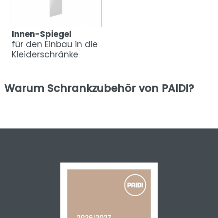
Innen-Spiegel
für den Einbau in die
Kleiderschränke
Warum Schrankzubehör von PAIDI?