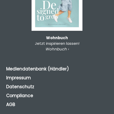
Wohnbuch
Jetzt inspirieren lassen!
Wohnbuch ›
Mediendatenbank (Händler)
Impressum
Datenschutz
Compliance
AGB