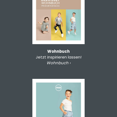
Wohnbuch
Jetzt inspirieren lassen!
Wohnbuch ›