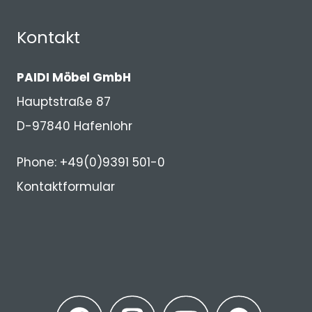
Kontakt
PAIDI Möbel GmbH
Hauptstraße 87
D-97840 Hafenlohr
Phone: +49(0)9391 501-0
Kontaktformular