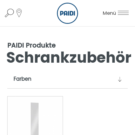
Menü
PAIDI Produkte
Schrankzubehör
Farben