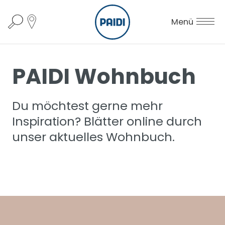
Menü
PAIDI Wohnbuch
Du möchtest gerne mehr
Inspiration? Blätter online durch
unser aktuelles Wohnbuch.