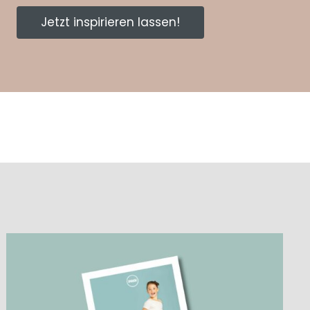
Jetzt inspirieren lassen!