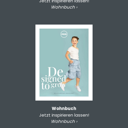
Jetzt inspirieren lassen!
Wohnbuch ›
Wohnbuch
Jetzt inspirieren lassen!
Wohnbuch ›