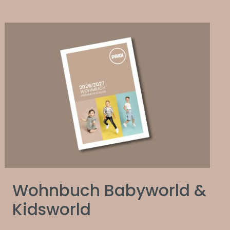
Wohnbuch Babyworld &
Kidsworld