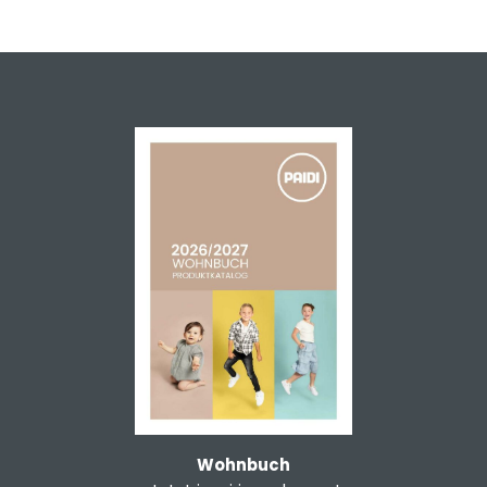
Wohnbuch