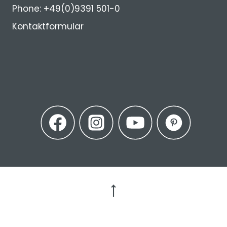
Phone: +49(0)9391 501-0
Kontaktformular
Zum Seitenanfang