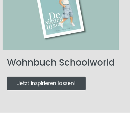
Wohnbuch Schoolworld
Jetzt inspirieren lassen!