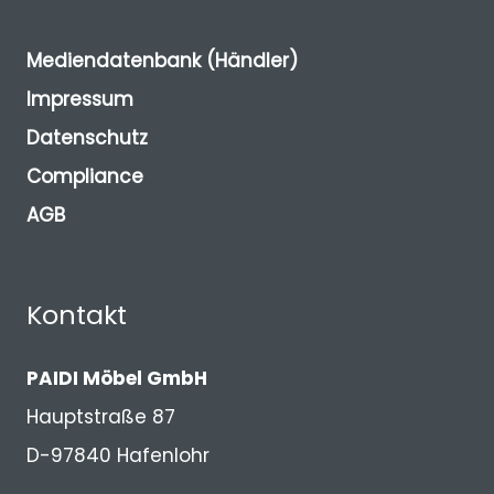
Mediendatenbank (Händler)
Impressum
Datenschutz
Compliance
AGB
Kontakt
PAIDI Möbel GmbH
Hauptstraße 87
D-97840 Hafenlohr