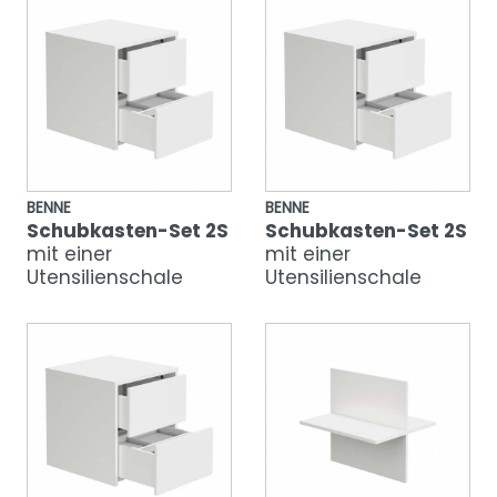
BENNE
BENNE
Schubkasten-Set 2S
Schubkasten-Set 2S
mit einer
mit einer
Utensilienschale
Utensilienschale