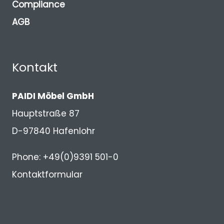
Compliance
AGB
Kontakt
PAIDI Möbel GmbH
Hauptstraße 87
D-97840 Hafenlohr
Phone: +49(0)9391 501-0
Kontaktformular