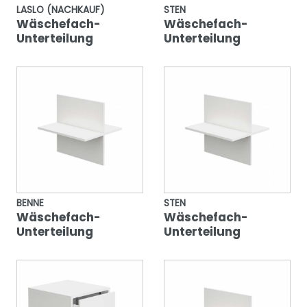
LASLO (NACHKAUF)
STEN
Wäschefach-
Wäschefach-
Unterteilung
Unterteilung
BENNE
STEN
Wäschefach-
Wäschefach-
Unterteilung
Unterteilung