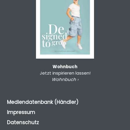
Wohnbuch
Jetzt inspirieren lassen!
Wohnbuch ›
Mediendatenbank (Händler)
Impressum
Datenschutz