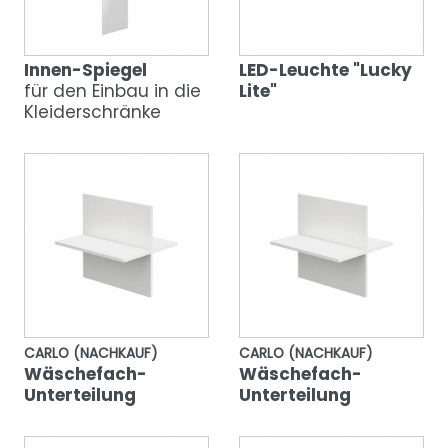
Innen-Spiegel
LED-Leuchte "Lucky
für den Einbau in die
Lite"
Kleiderschränke
CARLO (NACHKAUF)
CARLO (NACHKAUF)
Wäschefach-
Wäschefach-
Unterteilung
Unterteilung