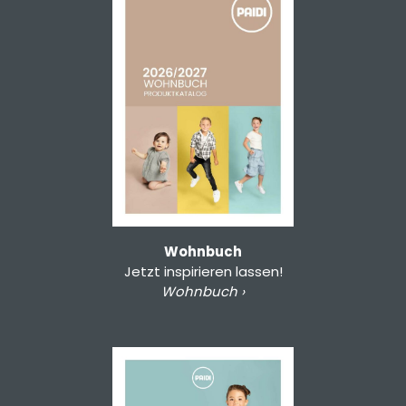
Wohnbuch
Jetzt inspirieren lassen!
Wohnbuch ›