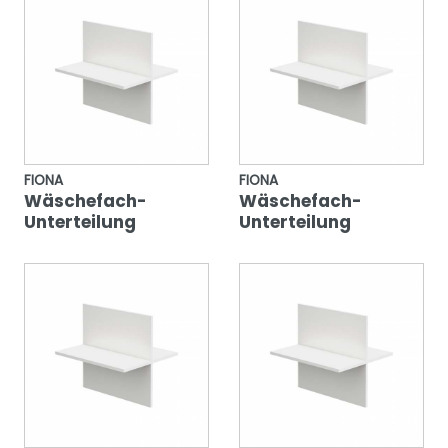
FIONA
FIONA
Wäschefach-
Wäschefach-
Unterteilung
Unterteilung