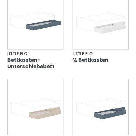
LITTLE FLO
LITTLE FLO
Bettkasten-
¾ Bettkasten
Unterschiebebett