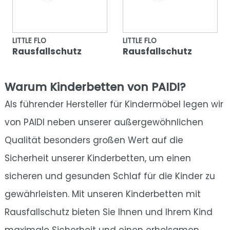
LITTLE FLO
LITTLE FLO
Rausfallschutz
Rausfallschutz
Warum Kinderbetten von PAIDI?
Als führender Hersteller für Kindermöbel legen wir
von PAIDI neben unserer außergewöhnlichen
Qualität besonders großen Wert auf die
Sicherheit unserer Kinderbetten, um einen
sicheren und gesunden Schlaf für die Kinder zu
gewährleisten. Mit unseren Kinderbetten mit
Rausfallschutz bieten Sie Ihnen und Ihrem Kind
maximale Sicherheit und einen erholsamen