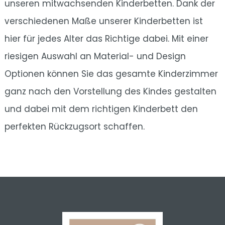
unseren mitwachsenden Kinderbetten. Dank der
verschiedenen Maße unserer Kinderbetten ist
hier für jedes Alter das Richtige dabei. Mit einer
riesigen Auswahl an Material- und Design
Optionen können Sie das gesamte Kinderzimmer
ganz nach den Vorstellung des Kindes gestalten
und dabei mit dem richtigen Kinderbett den
perfekten Rückzugsort schaffen.