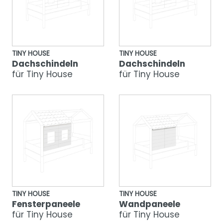
TINY HOUSE
TINY HOUSE
Dachschindeln
Dachschindeln
für Tiny House
für Tiny House
TINY HOUSE
TINY HOUSE
Fensterpaneele
Wandpaneele
für Tiny House
für Tiny House