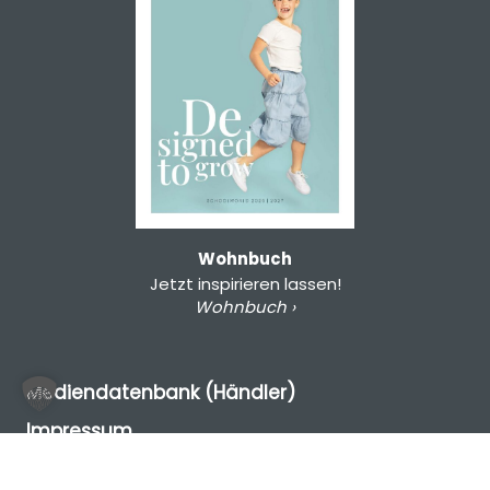
Wohnbuch
Jetzt inspirieren lassen!
Wohnbuch ›
Mediendatenbank (Händler)
Impressum
Datenschutz