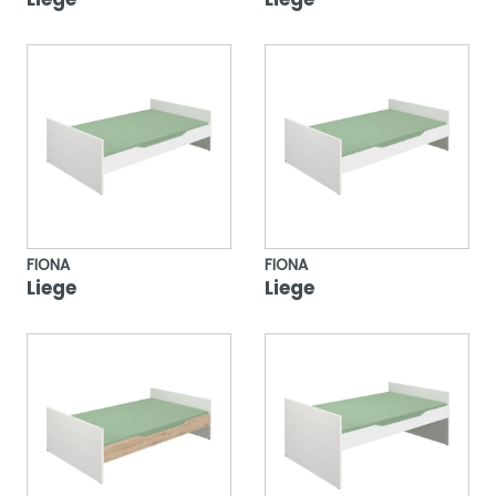
FIONA
FIONA
Liege
Liege