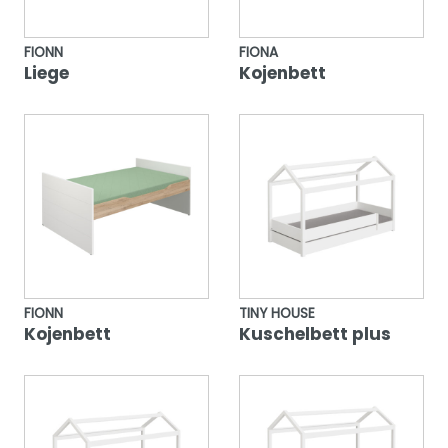
FIONN
FIONA
Liege
Kojenbett
FIONN
TINY HOUSE
Kojenbett
Kuschelbett plus