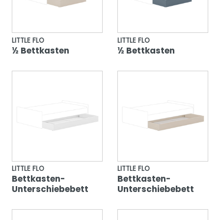
LITTLE FLO
LITTLE FLO
½ Bettkasten
½ Bettkasten
LITTLE FLO
LITTLE FLO
Bettkasten-
Bettkasten-
Unterschiebebett
Unterschiebebett