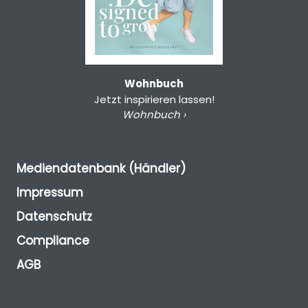
Wohnbuch
Jetzt inspirieren lassen!
Wohnbuch ›
Mediendatenbank (Händler)
Impressum
Datenschutz
Compliance
AGB