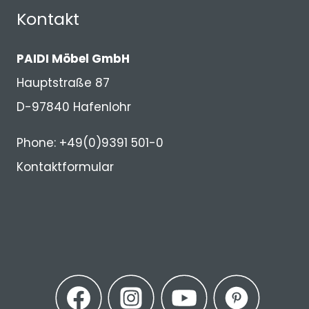
Kontakt
PAIDI Möbel GmbH
Hauptstraße 87
D-97840 Hafenlohr
Phone: +49(0)9391 501-0
Kontaktformular