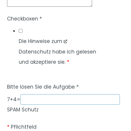
Checkboxen
*
Die Hinweise zum
Datenschutz
habe ich gelesen
und akzeptiere sie.
*
Bitte lösen Sie die Aufgabe
*
7
+
4
=
SPAM Schutz
*
Pflichtfeld