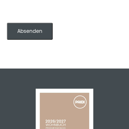
Absenden