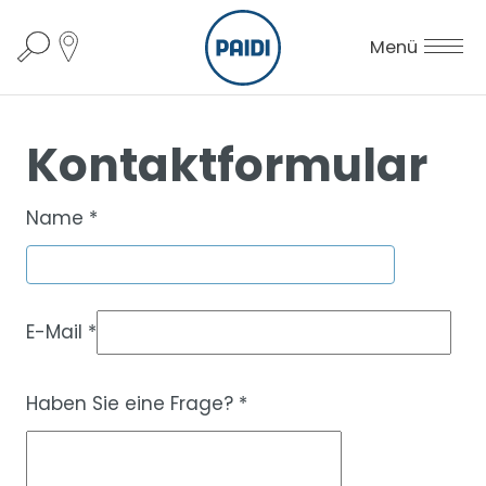
Menü
Kontaktformular
Name
*
E-Mail
*
Haben Sie eine Frage?
*