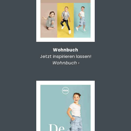
Wohnbuch
Jetzt inspirieren lassen!
Wohnbuch ›