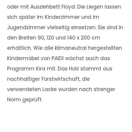
oder mit Ausziehbett Floyd: Die Liegen lassen
sich später im Kinderzimmer und im
Jugendzimmer vielseitig einsetzen. Sie sind in
den Breiten 90, 120 und 140 x 200 cm
erhältlich. Wie alle klimaneutral hergestellten
Kindermöbel von PAIDI wächst auch das
Programm Kira mit. Das Holz stammt aus
nachhaltiger Forstwirtschaft, die
verwendeten Lacke wurden nach strenger
Norm geprüft.