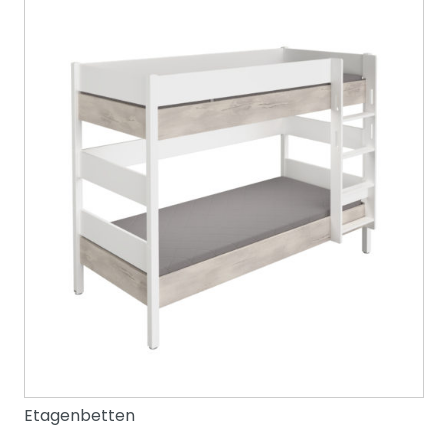
Etagenbetten