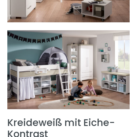
Kreideweiß mit Eiche-
Kontrast