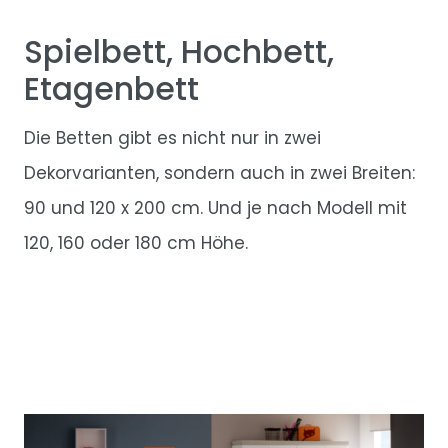
Spielbett, Hochbett,
Etagenbett
Die Betten gibt es nicht nur in zwei
Dekorvarianten, sondern auch in zwei Breiten:
90 und 120 x 200 cm. Und je nach Modell mit
120, 160 oder 180 cm Höhe.