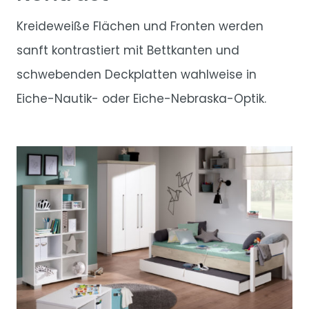
Kreideweiße Flächen und Fronten werden
sanft kontrastiert mit Bettkanten und
schwebenden Deckplatten wahlweise in
Eiche-Nautik- oder Eiche-Nebraska-Optik.