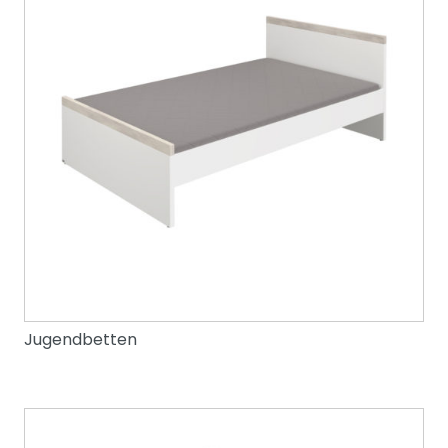
Jugendbetten