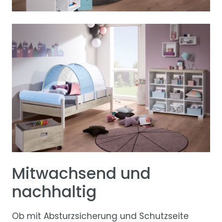
Mitwachsend und
nachhaltig
Ob mit Absturzsicherung und Schutzseite