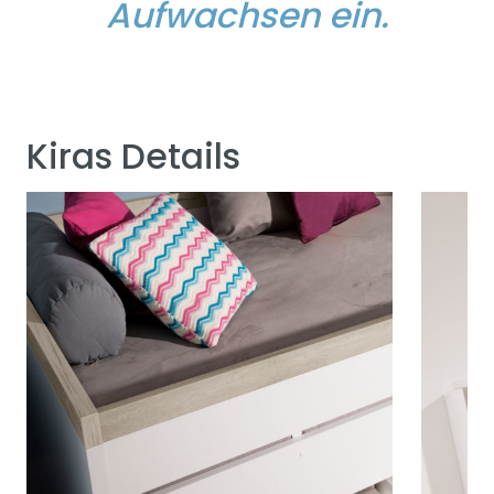
Aufwachsen ein.
Kiras Details