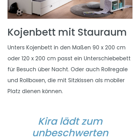
Kojenbett mit Stauraum
Unters Kojenbett in den Maßen 90 x 200 cm
oder 120 x 200 cm passt ein Unterschiebebett
für Besuch über Nacht. Oder auch Rollregale
und Rollboxen, die mit Sitzkissen als mobiler
Platz dienen können.
Kira lädt zum
unbeschwerten