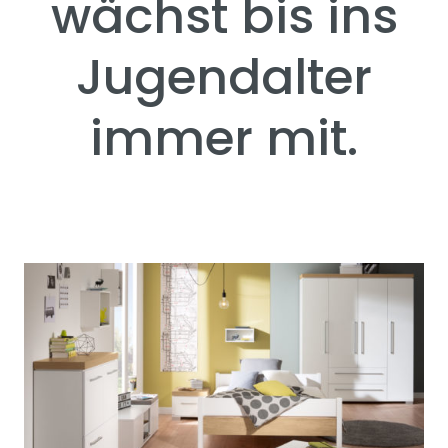
wächst bis ins
Jugendalter
immer mit.