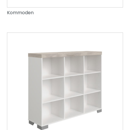
Kommoden