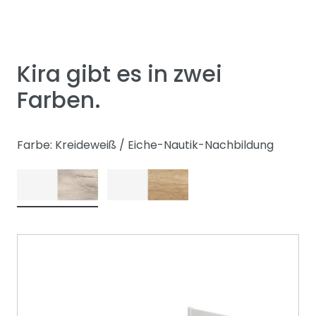
Kira gibt es in zwei
Farben.
Farbe: Kreideweiß / Eiche-Nautik-Nachbildung