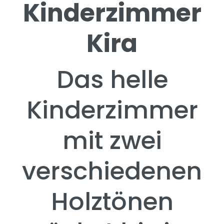
Kinderzimmer
Kira
Das helle
Kinderzimmer
mit zwei
verschiedenen
Holztönen