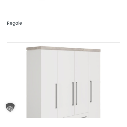
Regale