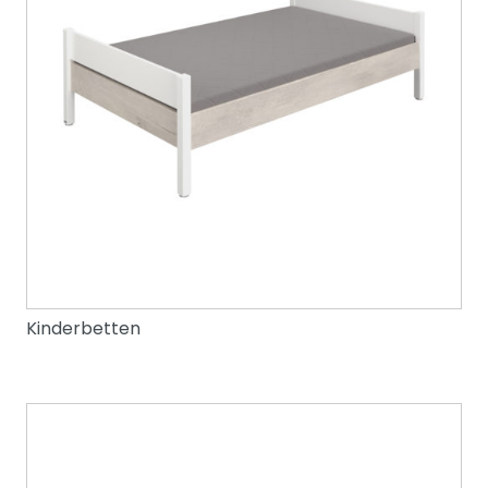
Kinderbetten