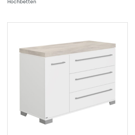
Hochbetten