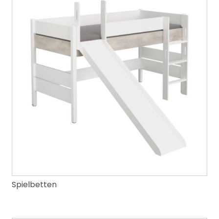
Spielbetten