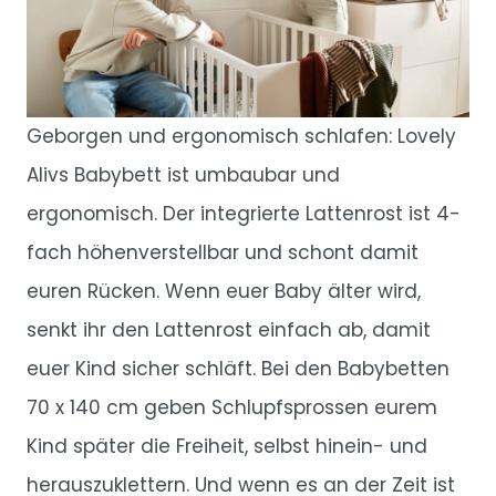
Geborgen und ergonomisch schlafen: Lovely
Alivs Babybett ist umbaubar und
ergonomisch. Der integrierte Lattenrost ist 4-
fach höhenverstellbar und schont damit
euren Rücken. Wenn euer Baby älter wird,
senkt ihr den Lattenrost einfach ab, damit
euer Kind sicher schläft. Bei den Babybetten
70 x 140 cm geben Schlupfsprossen eurem
Kind später die Freiheit, selbst hinein- und
herauszuklettern. Und wenn es an der Zeit ist