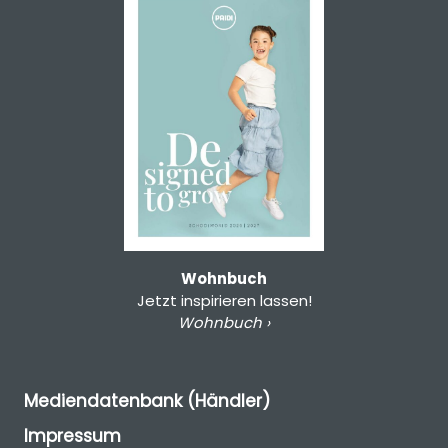
Wohnbuch
Jetzt inspirieren lassen!
Wohnbuch ›
Mediendatenbank (Händler)
Impressum