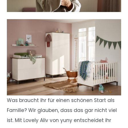
Was braucht ihr für einen schönen Start als
Familie? Wir glauben, dass das gar nicht viel
ist. Mit Lovely Aliv von yuny entscheidet ihr