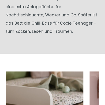
eine extra Ablagefläche für
Nachttischleuchte, Wecker und Co. Später ist
das Bett die Chill-Base für Coole Teenager –
zum Zocken, Lesen und Träumen.