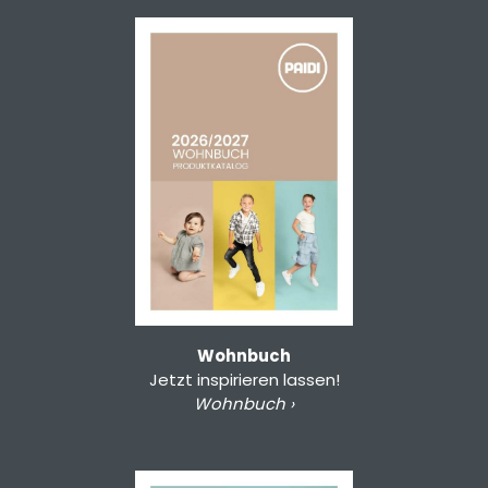
Wohnbuch
Jetzt inspirieren lassen!
Wohnbuch ›