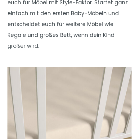
euch für Möbel mit Style-Faktor. Startet ganz
einfach mit den ersten Baby-Möbeln und
entscheidet euch für weitere Möbel wie
Regale und großes Bett, wenn dein Kind
größer wird.