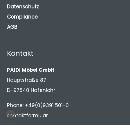
Datenschutz
Compliance
AGB
Kontakt
PAIDI Möbel GmbH
Hauptstraße 87
D-97840 Hafenlohr
Phone: +49(0)9391 501-0
Kontaktformular