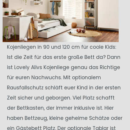
Kojenliegen in 90 und 120 cm für coole Kids:
Ist die Zeit für das erste große Bett da? Dann
ist Lovely Alivs Kojenliege genau das Richtige
für euren Nachwuchs. Mit optionalem
Rausfallschutz schläft euer Kind in der ersten
Zeit sicher und geborgen. Viel Platz schafft
der Bettkasten, der immer inklusive ist. Hier
haben Bettzeug, kleine geheime Schätze oder
ein Gästebett Platz. Der optionale Tablar ist