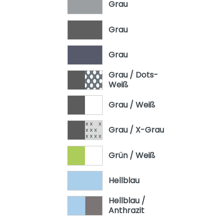
Grau
Grau
Grau
Grau / Dots-
Weiß
Grau / Weiß
Grau / X-Grau
Grün / Weiß
Hellblau
Hellblau /
Anthrazit