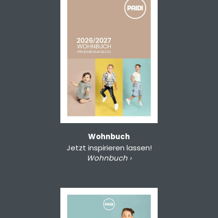
Wohnbuch
Jetzt inspirieren lassen!
Wohnbuch ›