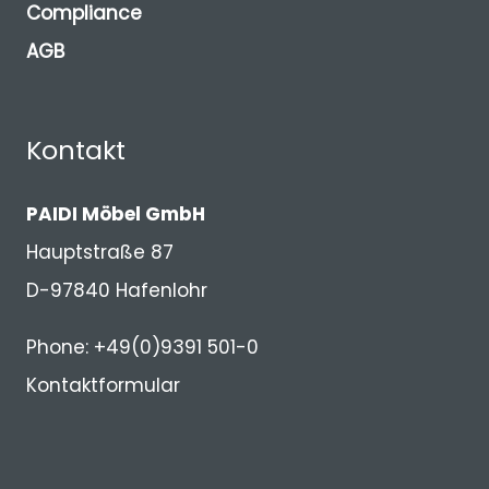
Compliance
AGB
Kontakt
PAIDI Möbel GmbH
Hauptstraße 87
D-97840 Hafenlohr
Phone: +49(0)9391 501-0
Kontaktformular