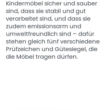
Kindermöbel sicher und sauber
sind, dass sie stabil und gut
verarbeitet sind, und dass sie
zudem emissionsarm und
umweltfreundlich sind – dafür
stehen gleich fünf verschiedene
Prüfzeichen und Gütesiegel, die
die Möbel tragen dürfen.