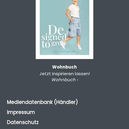
Wohnbuch
Jetzt inspirieren lassen!
Wohnbuch ›
Mediendatenbank (Händler)
Impressum
Datenschutz