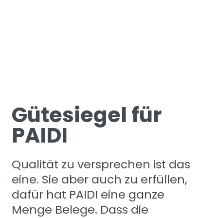
PAIDI ist das
gute Gefühl.
Gütesiegel für
PAIDI
Qualität zu versprechen ist das
eine. Sie aber auch zu erfüllen,
dafür hat PAIDI eine ganze
Menge Belege. Dass die