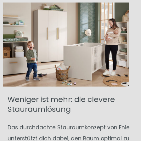
Weniger ist mehr: die clevere
Stauraumlösung
Das durchdachte Stauraumkonzept von Enie
unterstützt dich dabei, den Raum optimal zu