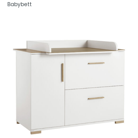
Babybett