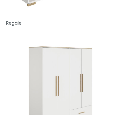
Regale