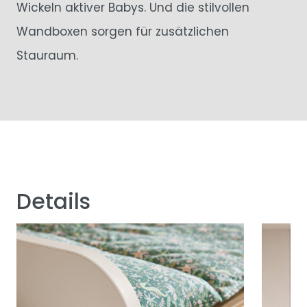
Wickeln aktiver Babys. Und die stilvollen
Wandboxen sorgen für zusätzlichen
Stauraum.
Details