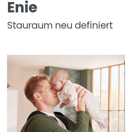
Enie
Stauraum neu definiert