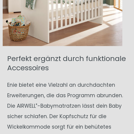
Perfekt ergänzt durch funktionale
Accessoires
Enie bietet eine Vielzahl an durchdachten
Erweiterungen, die das Programm abrunden.
Die AIRWELL
-Babymatratzen lässt dein Baby
®
sicher schlafen. Der Kopfschutz für die
Wickelkommode sorgt für ein behütetes