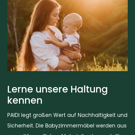
Lerne unsere Haltung
kennen
PAIDI legt großen Wert auf Nachhaltigkeit und
Sicherheit. Die Babyzimmermöbel werden aus