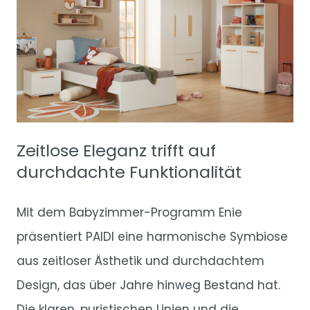
Zeitlose Eleganz trifft auf
durchdachte Funktionalität
Mit dem Babyzimmer-Programm Enie
präsentiert PAIDI eine harmonische Symbiose
aus zeitloser Ästhetik und durchdachtem
Design, das über Jahre hinweg Bestand hat.
Die klaren, puristischen Linien und die