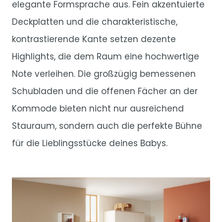
elegante Formsprache aus. Fein akzentuierte
Deckplatten und die charakteristische,
kontrastierende Kante setzen dezente
Highlights, die dem Raum eine hochwertige
Note verleihen. Die großzügig bemessenen
Schubladen und die offenen Fächer an der
Kommode bieten nicht nur ausreichend
Stauraum, sondern auch die perfekte Bühne
für die Lieblingsstücke deines Babys.