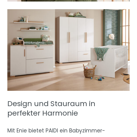
Design und Stauraum in
perfekter Harmonie
Mit Enie bietet PAIDI ein Babyzimmer-