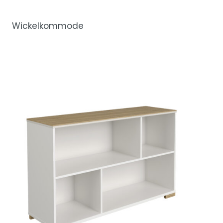
Wickelkommode