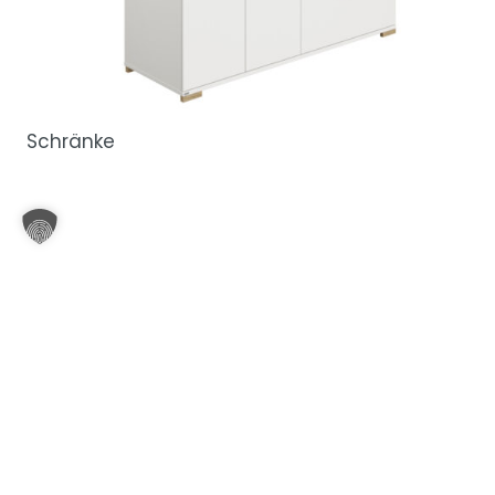
Schränke