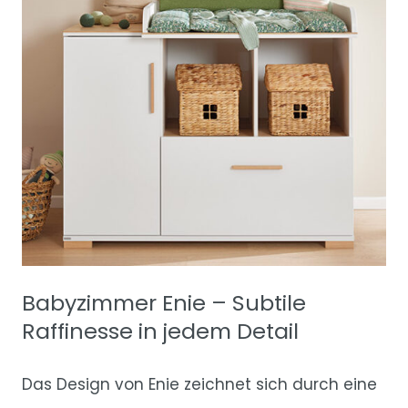
Babyzimmer Enie – Subtile
Raffinesse in jedem Detail
Das Design von Enie zeichnet sich durch eine