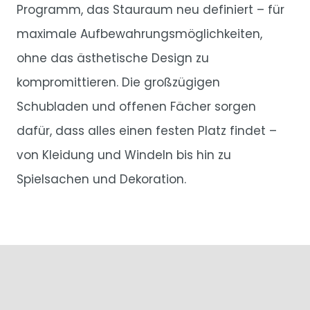
Programm, das Stauraum neu definiert – für
maximale Aufbewahrungsmöglichkeiten,
ohne das ästhetische Design zu
kompromittieren. Die großzügigen
Schubladen und offenen Fächer sorgen
dafür, dass alles einen festen Platz findet –
von Kleidung und Windeln bis hin zu
Spielsachen und Dekoration.