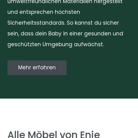
umweltfreundlichen Materialien hergestellt
und entsprechen höchsten
Sicherheitsstandards. So kannst du sicher
sein, dass dein Baby in einer gesunden und
geschützten Umgebung aufwächst.
Mehr erfahren
Alle Möbel von Enie