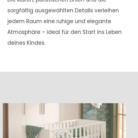
sorgfältig ausgewählten Details verleihen
jedem Raum eine ruhige und elegante
Atmosphäre – ideal für den Start ins Leben
deines Kindes.