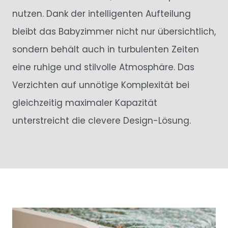
nutzen. Dank der intelligenten Aufteilung
bleibt das Babyzimmer nicht nur übersichtlich,
sondern behält auch in turbulenten Zeiten
eine ruhige und stilvolle Atmosphäre. Das
Verzichten auf unnötige Komplexität bei
gleichzeitig maximaler Kapazität
unterstreicht die clevere Design-Lösung.