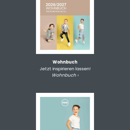
Wohnbuch
Jetzt inspirieren lassen!
Wohnbuch ›