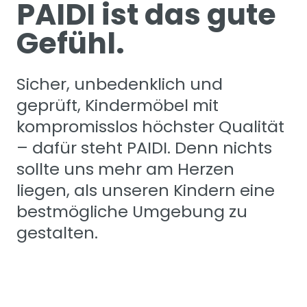
PAIDI ist das gute
Gefühl.
Sicher, unbedenklich und
geprüft, Kindermöbel mit
kompromisslos höchster Qualität
– dafür steht PAIDI. Denn nichts
sollte uns mehr am Herzen
liegen, als unseren Kindern eine
bestmögliche Umgebung zu
gestalten.