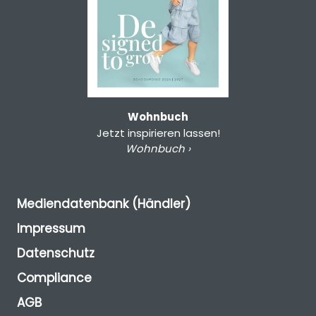
Wohnbuch
Jetzt inspirieren lassen!
Wohnbuch ›
Mediendatenbank (Händler)
Impressum
Datenschutz
Compliance
AGB