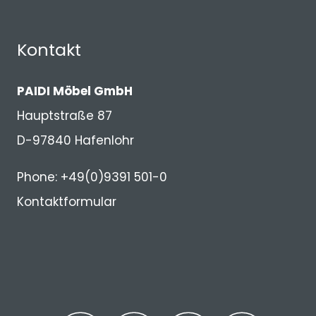
Kontakt
PAIDI Möbel GmbH
Hauptstraße 87
D-97840 Hafenlohr
Phone: +49(0)9391 501-0
Kontaktformular