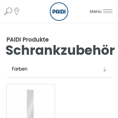
Menü
PAIDI Produkte
Schrankzubehör
Farben