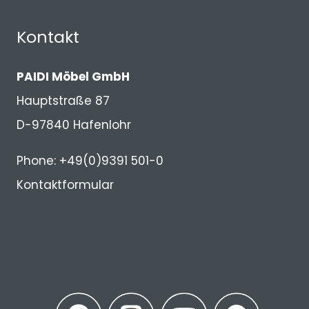
Kontakt
PAIDI Möbel GmbH
Hauptstraße 87
D-97840 Hafenlohr
Phone: +49(0)9391 501-0
Kontaktformular