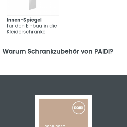
Innen-Spiegel
für den Einbau in die
Kleiderschränke
Warum Schrankzubehör von PAIDI?