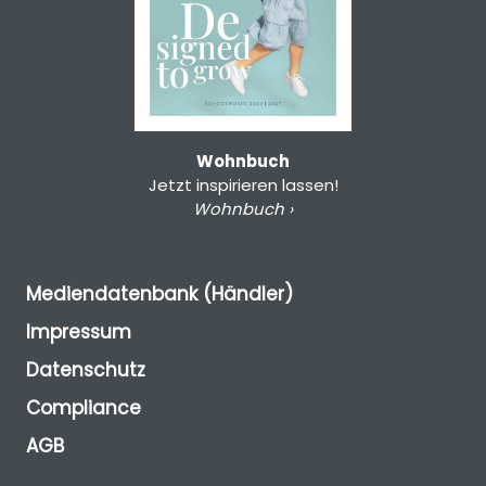
Wohnbuch
Jetzt inspirieren lassen!
Wohnbuch ›
Mediendatenbank (Händler)
Impressum
Datenschutz
Compliance
AGB