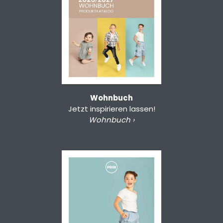
Wohnbuch
Jetzt inspirieren lassen!
Wohnbuch ›