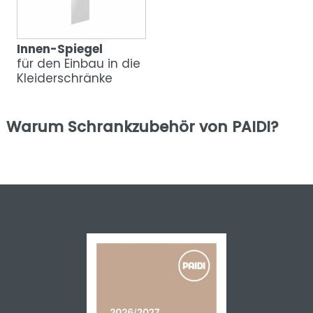
Innen-Spiegel
für den Einbau in die
Kleiderschränke
Warum Schrankzubehör von PAIDI?