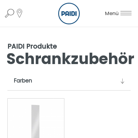
Menü
PAIDI Produkte
Schrankzubehör
Farben