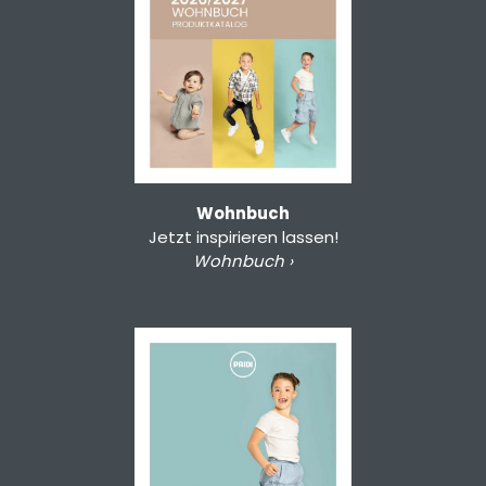
Wohnbuch
Jetzt inspirieren lassen!
Wohnbuch ›