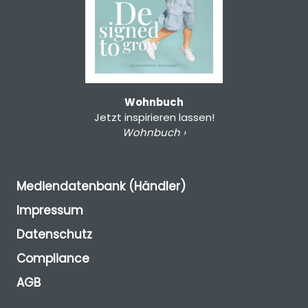
Wohnbuch
Jetzt inspirieren lassen!
Wohnbuch ›
Mediendatenbank (Händler)
Impressum
Datenschutz
Compliance
AGB