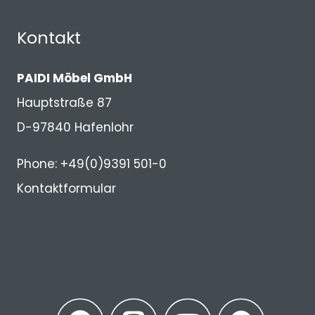
Kontakt
PAIDI Möbel GmbH
Hauptstraße 87
D-97840 Hafenlohr
Phone: +49(0)9391 501-0
Kontaktformular