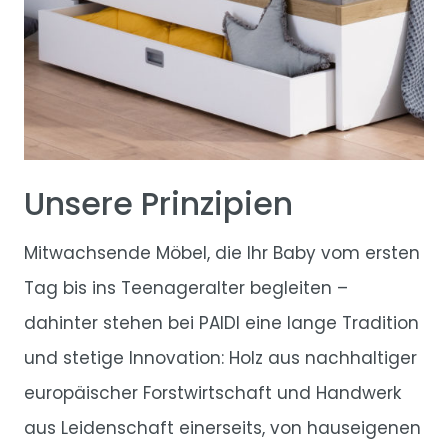
Unsere Prinzipien
Mitwachsende Möbel, die Ihr Baby vom ersten
Tag bis ins Teenageralter begleiten –
dahinter stehen bei PAIDI eine lange Tradition
und stetige Innovation: Holz aus nachhaltiger
europäischer Forstwirtschaft und Handwerk
aus Leidenschaft einerseits, von hauseigenen