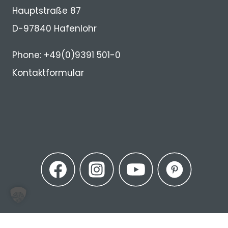
Hauptstraße 87
D-97840 Hafenlohr
Phone: +49(0)9391 501-0
Kontaktformular