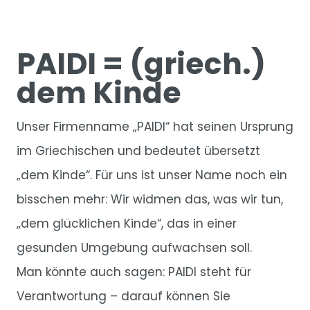
PAIDI = (griech.)
dem Kinde
Unser Firmenname „PAIDI“ hat seinen Ursprung
im Griechischen und bedeutet übersetzt
„dem Kinde“. Für uns ist unser Name noch ein
bisschen mehr: Wir widmen das, was wir tun,
„dem glücklichen Kinde“, das in einer
gesunden Umgebung aufwachsen soll.
Man könnte auch sagen: PAIDI steht für
Verantwortung – darauf können Sie