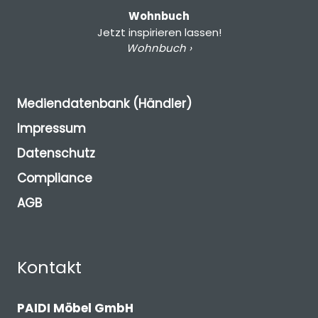
Wohnbuch
Jetzt inspirieren lassen!
Wohnbuch ›
Mediendatenbank (Händler)
Impressum
Datenschutz
Compliance
AGB
Kontakt
PAIDI Möbel GmbH