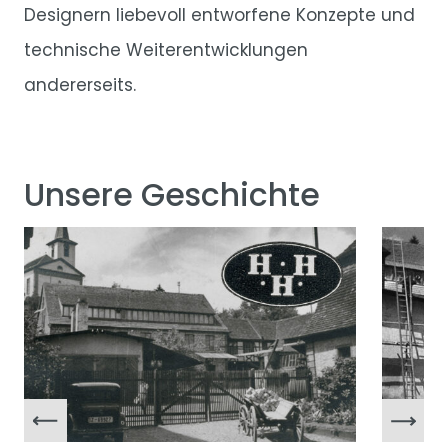
Designern liebevoll entworfene Konzepte und
technische Weiterentwicklungen
andererseits.
Unsere Geschichte