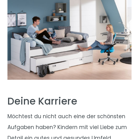
Deine Karriere
Möchtest du nicht auch eine der schönsten
Aufgaben haben? Kindern mit viel Liebe zum
Detail ein gutes und gesundes Umfeld