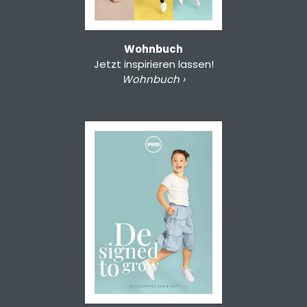
Wohnbuch
Jetzt inspirieren lassen!
Wohnbuch ›