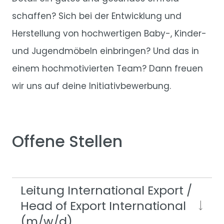
schaffen? Sich bei der Entwicklung und
Herstellung von hochwertigen Baby-, Kinder-
und Jugendmöbeln einbringen? Und das in
einem hochmotivierten Team? Dann freuen
wir uns auf deine Initiativbewerbung.
Offene Stellen
Leitung International Export /
Head of Export International
(m/w/d)