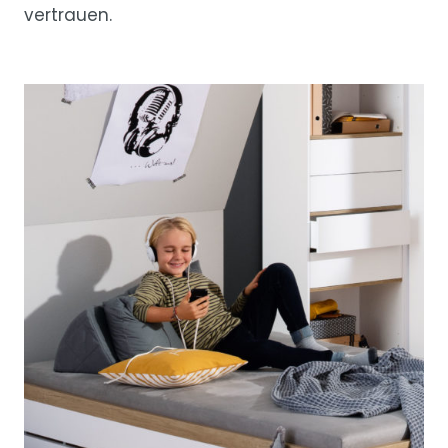
vertrauen.