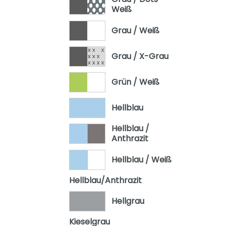
Weiß
Grau / Weiß
Grau / X-Grau
Grün / Weiß
Hellblau
Hellblau /
Anthrazit
Hellblau / Weiß
Hellblau/Anthrazit
Hellgrau
Kieselgrau