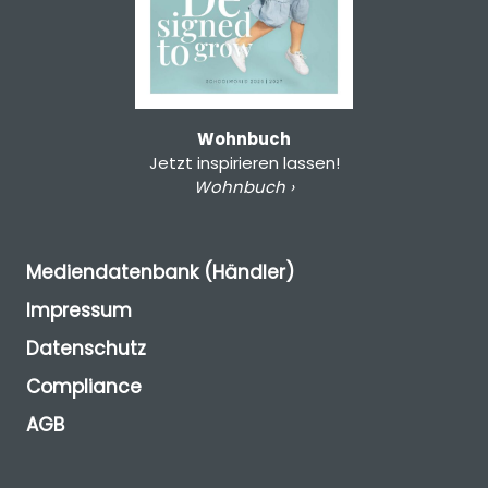
Wohnbuch
Jetzt inspirieren lassen!
Wohnbuch ›
Mediendatenbank (Händler)
Impressum
Datenschutz
Compliance
AGB