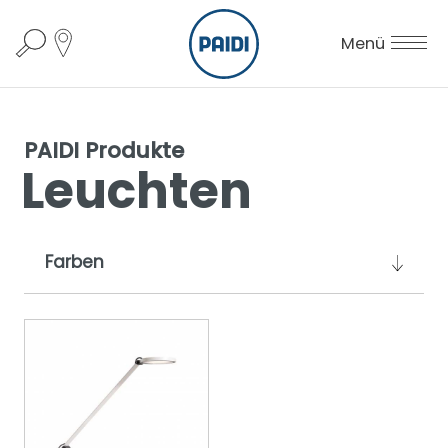
Menü
PAIDI Produkte
Leuchten
Farben