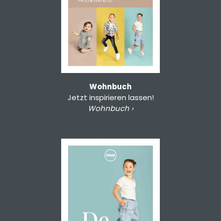
Wohnbuch
Jetzt inspirieren lassen!
Wohnbuch ›