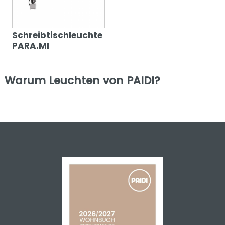
Schreibtischleuchte
PARA.MI
Warum Leuchten von PAIDI?