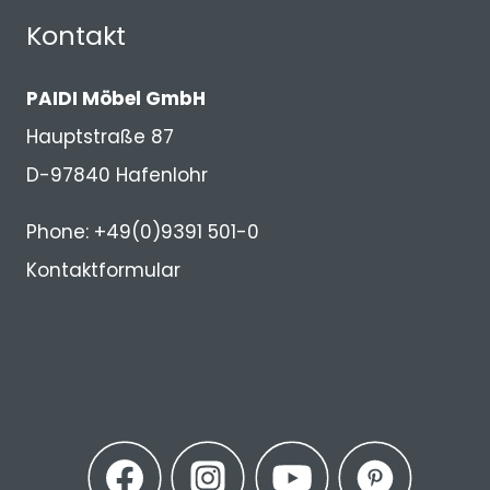
Kontakt
PAIDI Möbel GmbH
Hauptstraße 87
D-97840 Hafenlohr
Phone: +49(0)9391 501-0
Kontaktformular