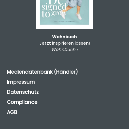
Wohnbuch
Jetzt inspirieren lassen!
Wohnbuch ›
Mediendatenbank (Händler)
Impressum
Datenschutz
Compliance
AGB