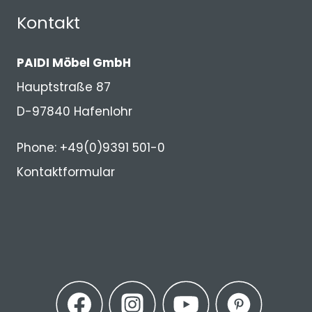
Kontakt
PAIDI Möbel GmbH
Hauptstraße 87
D-97840 Hafenlohr
Phone: +49(0)9391 501-0
Kontaktformular