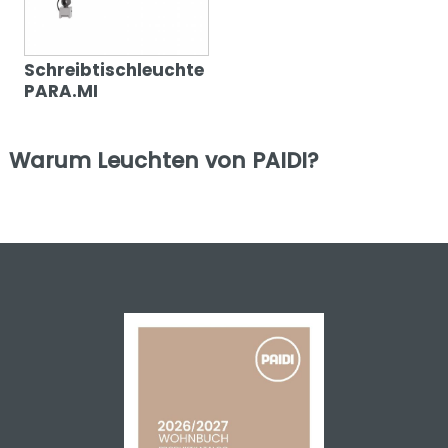
Schreibtischleuchte
PARA.MI
Warum Leuchten von PAIDI?