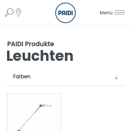
Menü
PAIDI Produkte
Leuchten
Farben