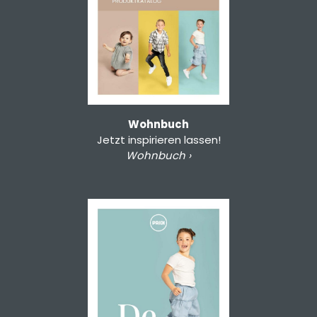
Wohnbuch
Jetzt inspirieren lassen!
Wohnbuch ›