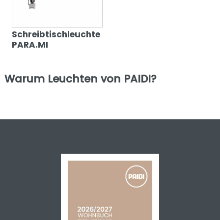
Schreibtischleuchte
PARA.MI
Warum Leuchten von PAIDI?