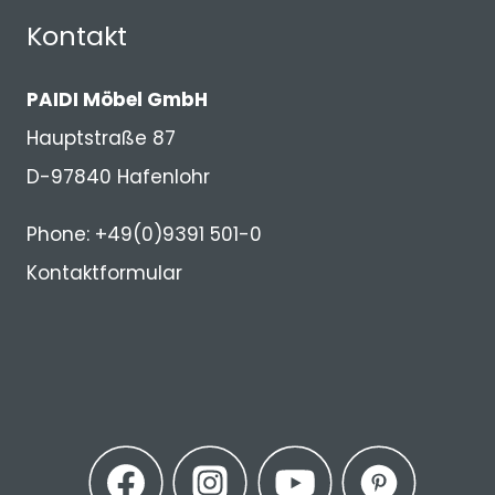
Kontakt
PAIDI Möbel GmbH
Hauptstraße 87
D-97840 Hafenlohr
Phone: +49(0)9391 501-0
Kontaktformular