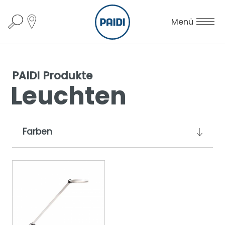
Menü
PAIDI Produkte
Leuchten
Farben