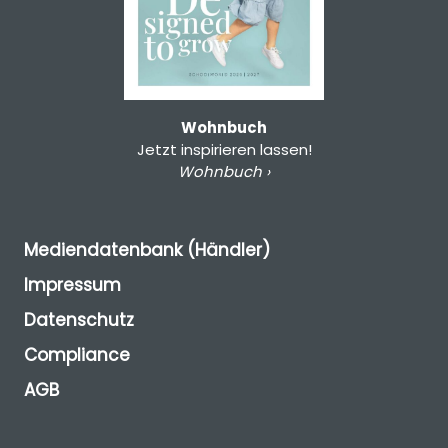
Wohnbuch
Jetzt inspirieren lassen!
Wohnbuch ›
Mediendatenbank (Händler)
Impressum
Datenschutz
Compliance
AGB