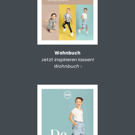
Wohnbuch
Jetzt inspirieren lassen!
Wohnbuch ›