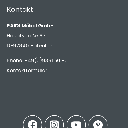
Kontakt
PAIDI Möbel GmbH
Hauptstraße 87
D-97840 Hafenlohr
Phone: +49(0)9391 501-0
Kontaktformular