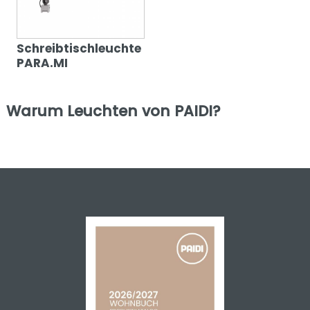
Schreibtischleuchte
PARA.MI
Warum Leuchten von PAIDI?