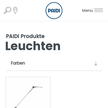
Menü
PAIDI Produkte
Leuchten
Farben