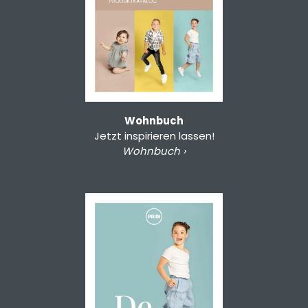
Wohnbuch
Jetzt inspirieren lassen!
Wohnbuch ›