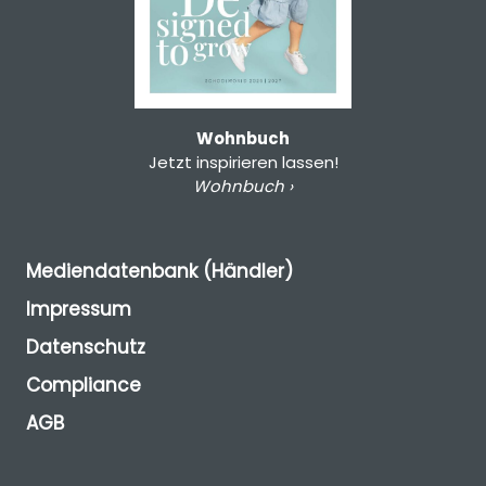
Wohnbuch
Jetzt inspirieren lassen!
Wohnbuch ›
Mediendatenbank (Händler)
Impressum
Datenschutz
Compliance
AGB