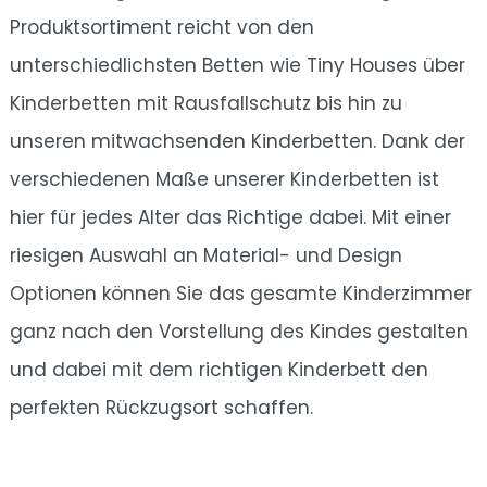
Produktsortiment reicht von den
unterschiedlichsten Betten wie Tiny Houses über
Kinderbetten mit Rausfallschutz bis hin zu
unseren mitwachsenden Kinderbetten. Dank der
verschiedenen Maße unserer Kinderbetten ist
hier für jedes Alter das Richtige dabei. Mit einer
riesigen Auswahl an Material- und Design
Optionen können Sie das gesamte Kinderzimmer
ganz nach den Vorstellung des Kindes gestalten
und dabei mit dem richtigen Kinderbett den
perfekten Rückzugsort schaffen.