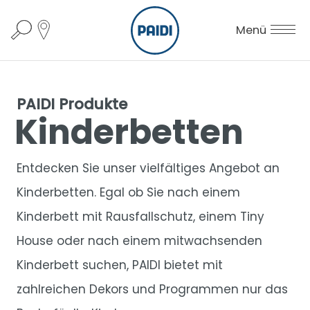
Menü
PAIDI Produkte
Kinderbetten
Entdecken Sie unser vielfältiges Angebot an
Kinderbetten. Egal ob Sie nach einem
Kinderbett mit Rausfallschutz, einem Tiny
House oder nach einem mitwachsenden
Kinderbett suchen, PAIDI bietet mit
zahlreichen Dekors und Programmen nur das