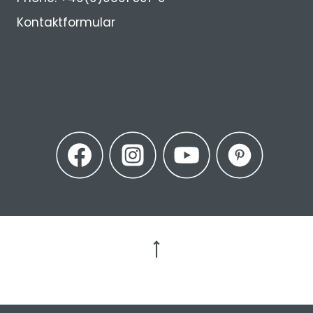
Kontaktformular
Zum Seitenanfang