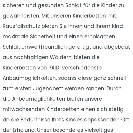
sicheren und gesunden Schlaf für die Kinder zu
gewährleisten. Mit unseren Kinderbetten mit
Rausfallschutz bieten Sie Ihnen und Ihrem Kind
maximale Sicherheit und einen erholsamen
Schlaf. Umweltfreundlich gefertigt und abgebaut
aus nachhaltigen Wäldern, bieten die
Kinderbetten von PAIDI verschiedenste
Anbaumöglichkeiten, sodass diese ganz schnell
zum ersten Jugendbett werden können. Durch
die Anbaumöglichkeiten bieten unsere
mitwachsenden Kinderbetten einen sich stetig
an die Bedürfnisse Ihres Kindes anpassenden Ort
der Erholung. Unser besonderes vielseitiges