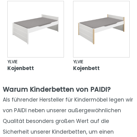
YLVIE
YLVIE
Kojenbett
Kojenbett
Warum Kinderbetten von PAIDI?
Als führender Hersteller für Kindermöbel legen wir
von PAIDI neben unserer außergewöhnlichen
Qualität besonders großen Wert auf die
Sicherheit unserer Kinderbetten, um einen