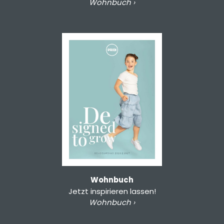
Wohnbuch ›
Wohnbuch
Jetzt inspirieren lassen!
Wohnbuch ›