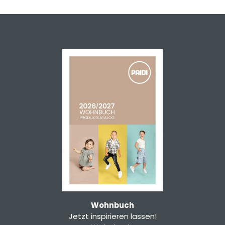
Wohnbuch
Jetzt inspirieren lassen!