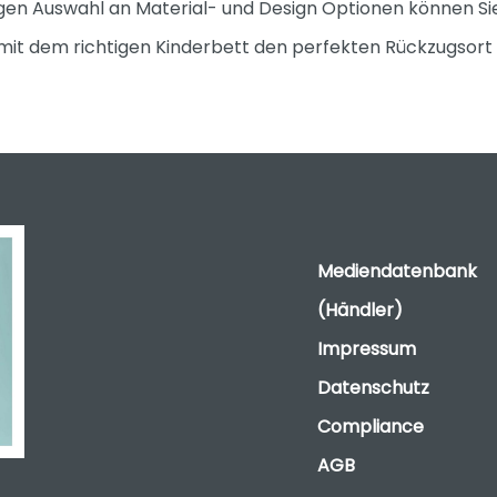
riesigen Auswahl an Material- und Design Optionen können
 mit dem richtigen Kinderbett den perfekten Rückzugsort
Mediendatenbank
(Händler)
Impressum
Datenschutz
Compliance
AGB