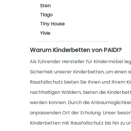
Sten
Tiago
Tiny House
Ylvie
Warum Kinderbetten von PAIDI?
Als führender Hersteller für Kindermöbel l
Sicherheit unserer Kinderbetten, um einen s
Rausfallschutz bieten Sie Ihnen und Ihrem 
nachhaltigen Wäldern, bieten die Kinderbe
werden können. Durch die Anbaumöglichkeite
anpassenden Ort der Erholung. Unser besond
Kinderbetten mit Rausfallschutz bis hin zu