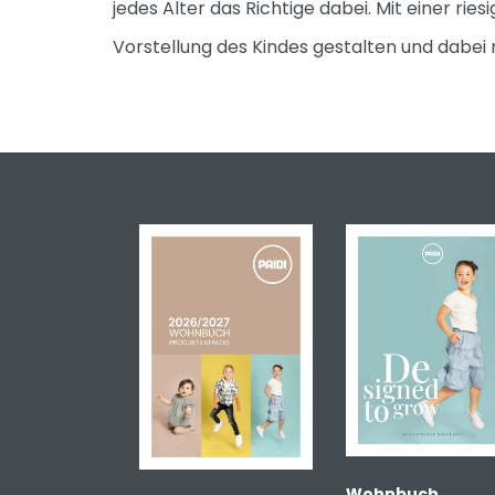
jedes Alter das Richtige dabei. Mit einer 
Vorstellung des Kindes gestalten und dabei
Wohnbuch