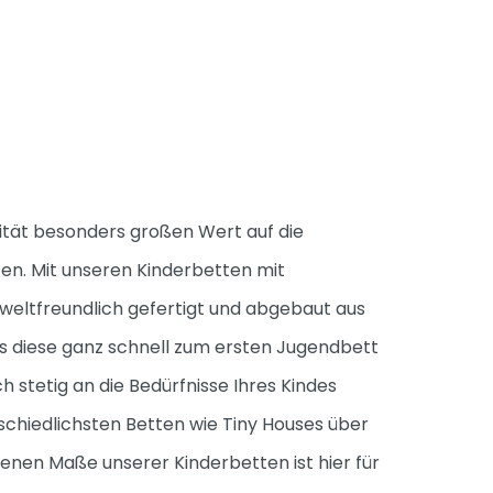
ität besonders großen Wert auf die
ten. Mit unseren Kinderbetten mit
weltfreundlich gefertigt und abgebaut aus
s diese ganz schnell zum ersten Jugendbett
stetig an die Bedürfnisse Ihres Kindes
schiedlichsten Betten wie Tiny Houses über
enen Maße unserer Kinderbetten ist hier für