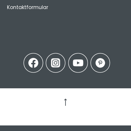
Kontaktformular
Zum Seitenanfang