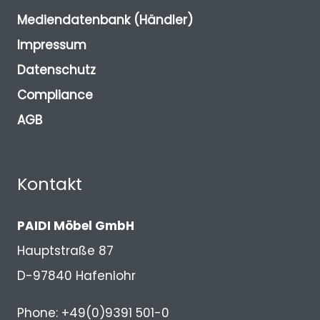
Mediendatenbank (Händler)
Impressum
Datenschutz
Compliance
AGB
Kontakt
PAIDI Möbel GmbH
Hauptstraße 87
D-97840 Hafenlohr
Phone: +49(0)9391 501-0