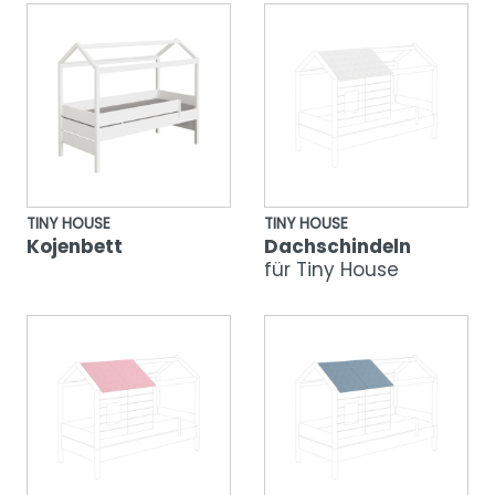
TINY HOUSE
TINY HOUSE
Kojenbett
Dachschindeln
für Tiny House