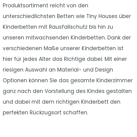
Produktsortiment reicht von den
unterschiedlichsten Betten wie Tiny Houses über
Kinderbetten mit Rausfallschutz bis hin zu
unseren mitwachsenden Kinderbetten. Dank der
verschiedenen Maße unserer Kinderbetten ist
hier für jedes Alter das Richtige dabei. Mit einer
riesigen Auswahl an Material- und Design
Optionen können Sie das gesamte Kinderzimmer
ganz nach den Vorstellung des Kindes gestalten
und dabei mit dem richtigen Kinderbett den
perfekten Rückzugsort schaffen.