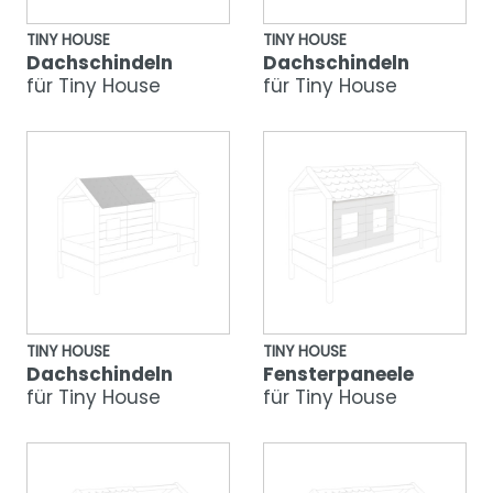
TINY HOUSE
TINY HOUSE
Dachschindeln
Dachschindeln
für Tiny House
für Tiny House
TINY HOUSE
TINY HOUSE
Dachschindeln
Fensterpaneele
für Tiny House
für Tiny House