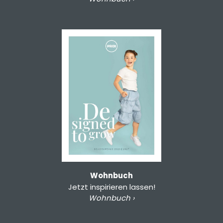
Wohnbuch
Jetzt inspirieren lassen!
Wohnbuch ›