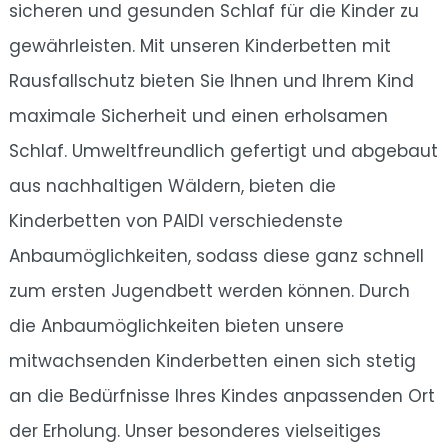
sicheren und gesunden Schlaf für die Kinder zu
gewährleisten. Mit unseren Kinderbetten mit
Rausfallschutz bieten Sie Ihnen und Ihrem Kind
maximale Sicherheit und einen erholsamen
Schlaf. Umweltfreundlich gefertigt und abgebaut
aus nachhaltigen Wäldern, bieten die
Kinderbetten von PAIDI verschiedenste
Anbaumöglichkeiten, sodass diese ganz schnell
zum ersten Jugendbett werden können. Durch
die Anbaumöglichkeiten bieten unsere
mitwachsenden Kinderbetten einen sich stetig
an die Bedürfnisse Ihres Kindes anpassenden Ort
der Erholung. Unser besonderes vielseitiges