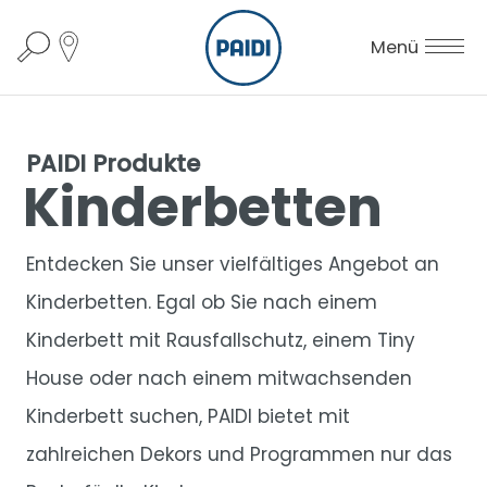
Menü
PAIDI Produkte
Kinderbetten
Entdecken Sie unser vielfältiges Angebot an
Kinderbetten. Egal ob Sie nach einem
Kinderbett mit Rausfallschutz, einem Tiny
House oder nach einem mitwachsenden
Kinderbett suchen, PAIDI bietet mit
zahlreichen Dekors und Programmen nur das