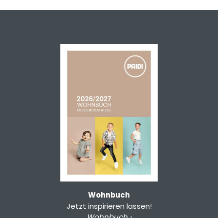
Wohnbuch
Jetzt inspirieren lassen!
Wohnbuch ›