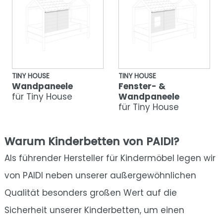
TINY HOUSE
TINY HOUSE
Wandpaneele
Fenster- &
für Tiny House
Wandpaneele
für Tiny House
Warum Kinderbetten von PAIDI?
Als führender Hersteller für Kindermöbel legen wir
von PAIDI neben unserer außergewöhnlichen
Qualität besonders großen Wert auf die
Sicherheit unserer Kinderbetten, um einen