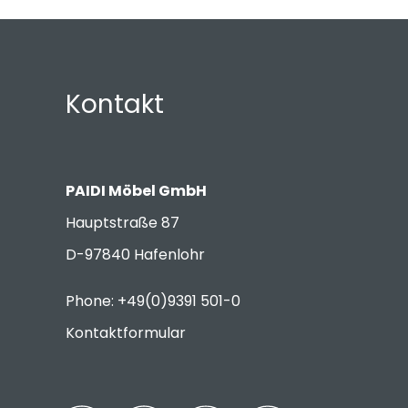
Kontakt
PAIDI Möbel GmbH
Hauptstraße 87
D-97840 Hafenlohr
Phone: +49(0)9391 501-0
Kontaktformular