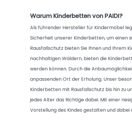
Warum Kinderbetten von PAIDI?
Als führender Hersteller für Kindermöbel l
Sicherheit unserer Kinderbetten, um einen s
Rausfallschutz bieten Sie Ihnen und Ihrem 
nachhaltigen Wäldern, bieten die Kinderbe
werden können. Durch die Anbaumöglichkeite
anpassenden Ort der Erholung. Unser besond
Kinderbetten mit Rausfallschutz bis hin zu
jedes Alter das Richtige dabei. Mit einer 
Vorstellung des Kindes gestalten und dabei