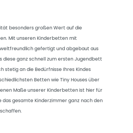
ität besonders großen Wert auf die
ten. Mit unseren Kinderbetten mit
weltfreundlich gefertigt und abgebaut aus
s diese ganz schnell zum ersten Jugendbett
stetig an die Bedürfnisse Ihres Kindes
schiedlichsten Betten wie Tiny Houses über
enen Maße unserer Kinderbetten ist hier für
 Sie das gesamte Kinderzimmer ganz nach den
 schaffen.