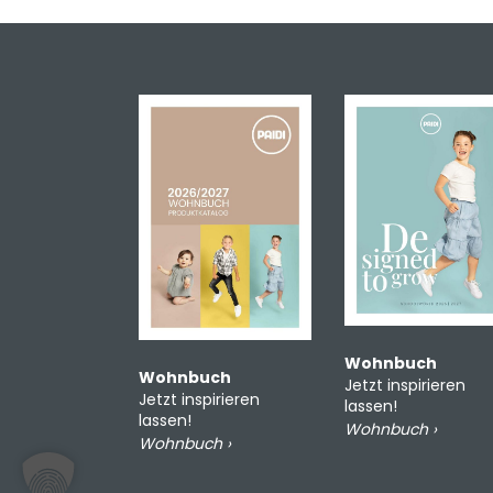
Wohnbuch
Wohnbuch
Jetzt inspirieren
Jetzt inspirieren
lassen!
lassen!
Wohnbuch ›
Wohnbuch ›