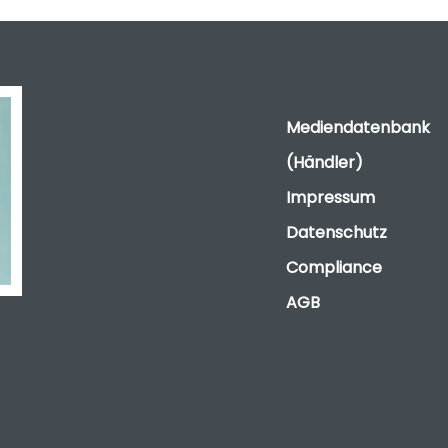
Mediendatenbank
(Händler)
Impressum
Datenschutz
Compliance
AGB