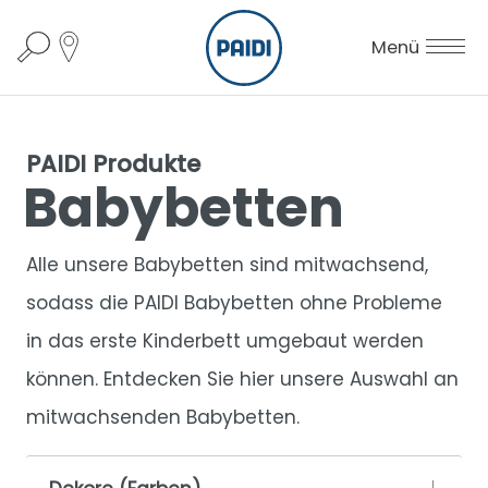
Menü
PAIDI Produkte
Babybetten
Alle unsere Babybetten sind mitwachsend,
sodass die PAIDI Babybetten ohne Probleme
in das erste Kinderbett umgebaut werden
können. Entdecken Sie hier unsere Auswahl an
mitwachsenden Babybetten.