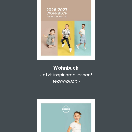
Wohnbuch
Jetzt inspirieren lassen!
Wohnbuch ›