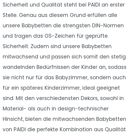
Sicherheit und Qualität steht bei PAIDI an erster
Stelle. Genau aus diesem Grund erfüllen alle
unsere Babybetten die strengsten DIN-Normen
und tragen das GS-Zeichen für geprüfte
Sicherheit. Zudem sind unsere Babybetten
mitwachsend und passen sich somit den stetig
wandelnden Bedürfnissen der Kinder an, sodass
sie nicht nur für das Babyzimmer, sondern auch
für ein späteres Kinderzimmer, ideal geeignet
sind. Mit den verschiedensten Dekors, sowohl in
Material- als auch in design-technischer
Hinsicht, bieten die mitwachsenden Babybetten
von PAIDI die perfekte Kombination aus Qualität