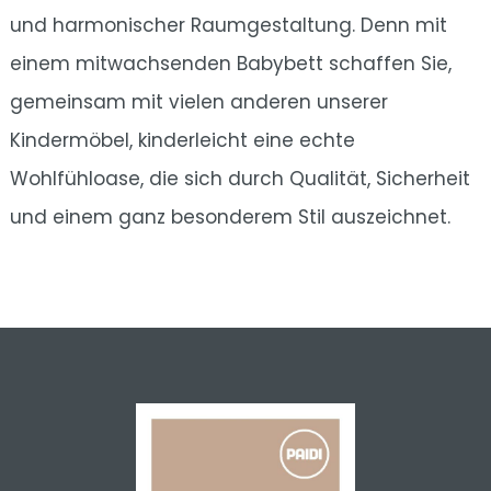
und harmonischer Raumgestaltung. Denn mit
einem mitwachsenden Babybett schaffen Sie,
gemeinsam mit vielen anderen unserer
Kindermöbel, kinderleicht eine echte
Wohlfühloase, die sich durch Qualität, Sicherheit
und einem ganz besonderem Stil auszeichnet.