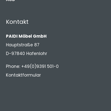
Kontakt
PAIDI Möbel GmbH
Hauptstraße 87
D-97840 Hafenlohr
Phone: +49(0)9391 501-0
Kontaktformular