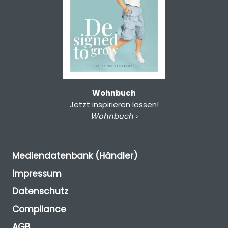
Wohnbuch
Jetzt inspirieren lassen!
Wohnbuch ›
Mediendatenbank (Händler)
Impressum
Datenschutz
Compliance
AGB