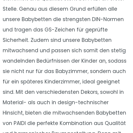
Stelle. Genau aus diesem Grund erfüllen alle
unsere Babybetten die strengsten DIN-Normen
und tragen das GS-Zeichen für geprüfte
Sicherheit. Zudem sind unsere Babybetten
mitwachsend und passen sich somit den stetig
wandelnden Bedürfnissen der Kinder an, sodass
sie nicht nur für das Babyzimmer, sondern auch
für ein späteres Kinderzimmer, ideal geeignet
sind. Mit den verschiedensten Dekors, sowohl in
Material- als auch in design-technischer
Hinsicht, bieten die mitwachsenden Babybetten
von PAIDI die perfekte Kombination aus Qualität