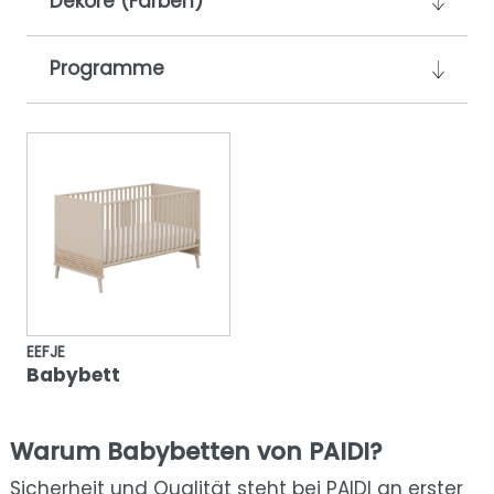
Dekore (Farben)
Programme
EEFJE
Babybett
Warum Babybetten von PAIDI?
Sicherheit und Qualität steht bei PAIDI an erster