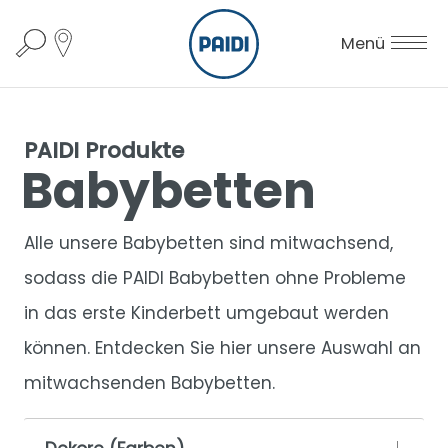
Menü
PAIDI Produkte
Babybetten
Alle unsere Babybetten sind mitwachsend,
sodass die PAIDI Babybetten ohne Probleme
in das erste Kinderbett umgebaut werden
können. Entdecken Sie hier unsere Auswahl an
mitwachsenden Babybetten.