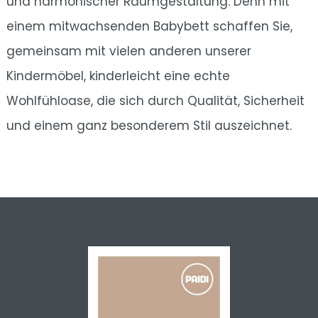
und harmonischer Raumgestaltung. Denn mit
einem mitwachsenden Babybett schaffen Sie,
gemeinsam mit vielen anderen unserer
Kindermöbel, kinderleicht eine echte
Wohlfühloase, die sich durch Qualität, Sicherheit
und einem ganz besonderem Stil auszeichnet.