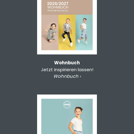
Wohnbuch
Jetzt inspirieren lassen!
Wohnbuch ›