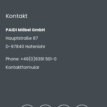
Kontakt
PAIDI Möbel GmbH
Hauptstraße 87
D-97840 Hafenlohr
Phone: +49(0)9391 501-0
Kontaktformular