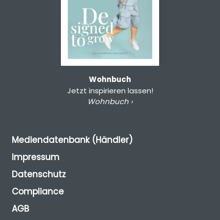
Wohnbuch
Jetzt inspirieren lassen!
Wohnbuch ›
Mediendatenbank (Händler)
Impressum
Datenschutz
Compliance
AGB