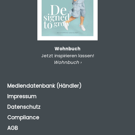
Wohnbuch
Jetzt inspirieren lassen!
Wohnbuch ›
Mediendatenbank (Händler)
Impressum
Datenschutz
Compliance
AGB