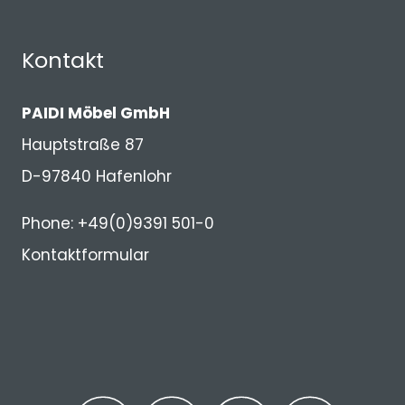
Kontakt
PAIDI Möbel GmbH
Hauptstraße 87
D-97840 Hafenlohr
Phone: +49(0)9391 501-0
Kontaktformular