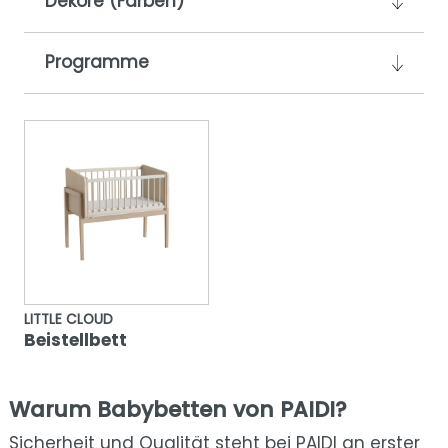
Dekore (Farben)
Programme
LITTLE CLOUD
Beistellbett
Warum Babybetten von PAIDI?
Sicherheit und Qualität steht bei PAIDI an erster