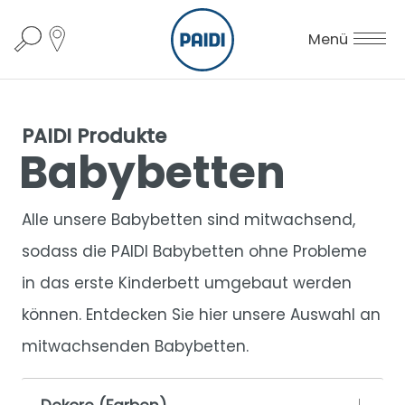
Menü
PAIDI Produkte
Babybetten
Alle unsere Babybetten sind mitwachsend,
sodass die PAIDI Babybetten ohne Probleme
in das erste Kinderbett umgebaut werden
können. Entdecken Sie hier unsere Auswahl an
mitwachsenden Babybetten.