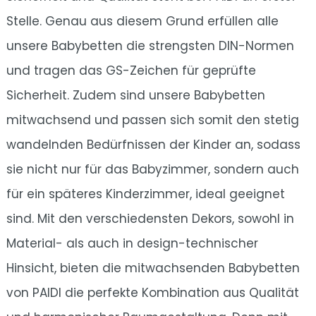
Stelle. Genau aus diesem Grund erfüllen alle
unsere Babybetten die strengsten DIN-Normen
und tragen das GS-Zeichen für geprüfte
Sicherheit. Zudem sind unsere Babybetten
mitwachsend und passen sich somit den stetig
wandelnden Bedürfnissen der Kinder an, sodass
sie nicht nur für das Babyzimmer, sondern auch
für ein späteres Kinderzimmer, ideal geeignet
sind. Mit den verschiedensten Dekors, sowohl in
Material- als auch in design-technischer
Hinsicht, bieten die mitwachsenden Babybetten
von PAIDI die perfekte Kombination aus Qualität