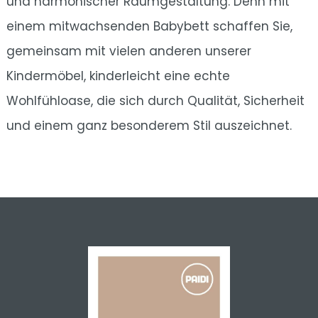
und harmonischer Raumgestaltung. Denn mit
einem mitwachsenden Babybett schaffen Sie,
gemeinsam mit vielen anderen unserer
Kindermöbel, kinderleicht eine echte
Wohlfühloase, die sich durch Qualität, Sicherheit
und einem ganz besonderem Stil auszeichnet.