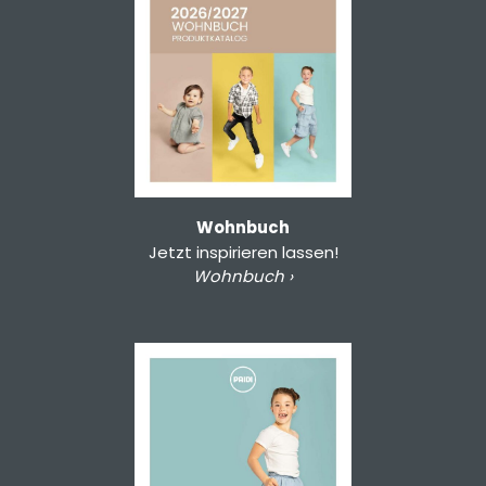
Wohnbuch
Jetzt inspirieren lassen!
Wohnbuch ›