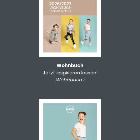
Wohnbuch
Jetzt inspirieren lassen!
Wohnbuch ›