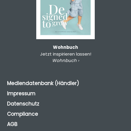
Wohnbuch
Jetzt inspirieren lassen!
Wohnbuch ›
Mediendatenbank (Händler)
Impressum
Datenschutz
Compliance
AGB