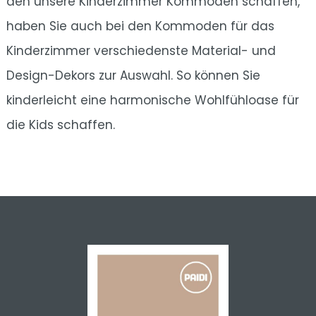
den unsere Kinderzimmer Kommoden schaffen,
haben Sie auch bei den Kommoden für das
Kinderzimmer verschiedenste Material- und
Design-Dekors zur Auswahl. So können Sie
kinderleicht eine harmonische Wohlfühloase für
die Kids schaffen.