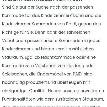
Sind Sie auf der Suche nach der passenden
Kommode für das Kinderzimmer? Dann sind die
Kinderzimmer Kommoden von Paidi, genau das
Richtige für Sie. Denn dank der zahlreichen
Variationen passen unsere Kommoden in jedes
Kinderzimmer und bieten somit zusätzlichen
Stauraum. Egal ob Nachtkommode oder eine
Kommode zum Verstauen von Kleidung oder
Spielsachen, die Kindermöbel von PAIDI sind
nachhaltig produziert und überzeugen mit
einzigartiger Qualität. Neben unseren erweiterten
Funktionalitäten wie dem zusätzlichen Stauraum,