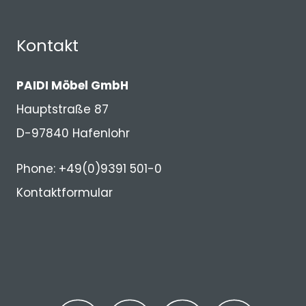
Kontakt
PAIDI Möbel GmbH
Hauptstraße 87
D-97840 Hafenlohr
Phone: +49(0)9391 501-0
Kontaktformular