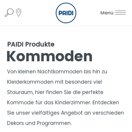
Menü
PAIDI Produkte
Kommoden
Von kleinen Nachtkommoden bis hin zu
Kleiderkommoden mit besonders viel
Stauraum, hier finden Sie die perfekte
Kommode für das Kinderzimmer. Entdecken
Sie unser vielfältiges Angebot an verschieden
Dekors und Programmen.