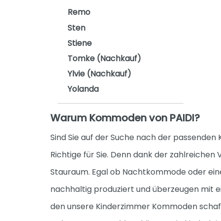
Remo
Sten
Stiene
Tomke (Nachkauf)
Ylvie (Nachkauf)
Yolanda
Warum Kommoden von PAIDI?
Sind Sie auf der Suche nach der passende
Richtige für Sie. Denn dank der zahlreiche
Stauraum. Egal ob Nachtkommode oder eine
nachhaltig produziert und überzeugen mit e
den unsere Kinderzimmer Kommoden schaffe