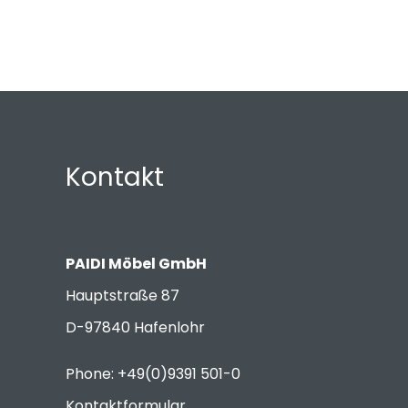
Kontakt
PAIDI Möbel GmbH
Hauptstraße 87
D-97840 Hafenlohr
Phone: +49(0)9391 501-0
Kontaktformular