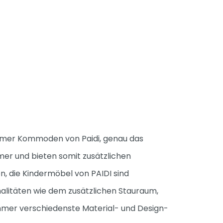
immer Kommoden von Paidi, genau das
mer und bieten somit zusätzlichen
 die Kindermöbel von PAIDI sind
nalitäten wie dem zusätzlichen Stauraum,
mer verschiedenste Material- und Design-