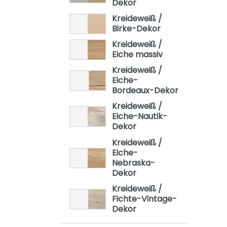
Dekor
Kreideweiß /
Birke-Dekor
Kreideweiß /
Eiche massiv
Kreideweiß /
Eiche-
Bordeaux-Dekor
Kreideweiß /
Eiche-Nautik-
Dekor
Kreideweiß /
Eiche-
Nebraska-
Dekor
Kreideweiß /
Fichte-Vintage-
Dekor