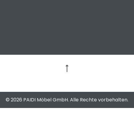
Zum Seitenanfang
© 2026 PAIDI Möbel GmbH. Alle Rechte vorbehalten.