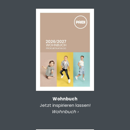
Wohnbuch
Jetzt inspirieren lassen!
Wohnbuch ›