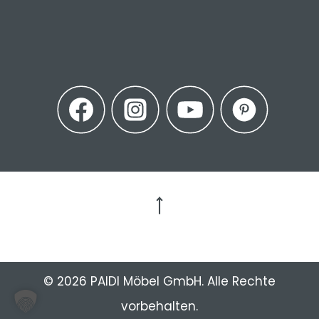
Zum Seitenanfang
© 2026 PAIDI Möbel GmbH. Alle Rechte
vorbehalten.