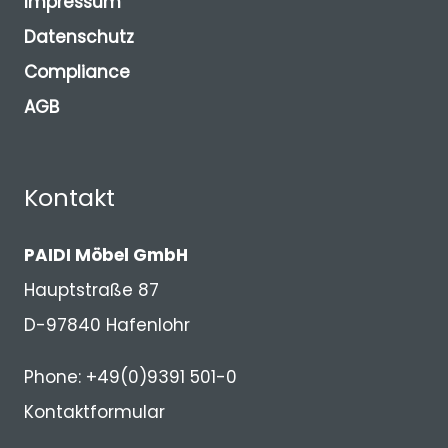
Impressum
Datenschutz
Compliance
AGB
Kontakt
PAIDI Möbel GmbH
Hauptstraße 87
D-97840 Hafenlohr
Phone: +49(0)9391 501-0
Kontaktformular