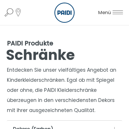
Menü
PAIDI Produkte
Schränke
Entdecken Sie unser vielfältiges Angebot an
Kinderkleiderschränken. Egal ob mit Spiegel
oder ohne, die PAIDI Kleiderschränke
überzeugen in den verschiedensten Dekors
mit ihrer ausgezeichneten Qualität.