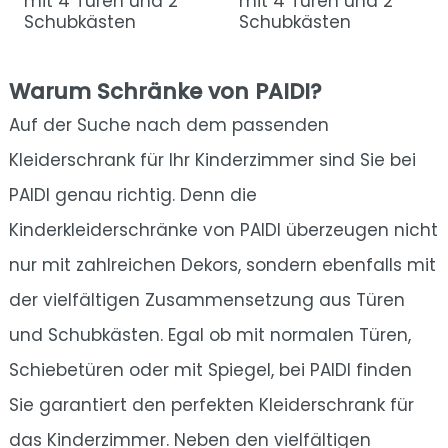
mit 4 Türen und 2
mit 4 Türen und 2
Schubkästen
Schubkästen
Warum Schränke von PAIDI?
Auf der Suche nach dem passenden
Kleiderschrank für Ihr Kinderzimmer sind Sie bei
PAIDI genau richtig. Denn die
Kinderkleiderschränke von PAIDI überzeugen nicht
nur mit zahlreichen Dekors, sondern ebenfalls mit
der vielfältigen Zusammensetzung aus Türen
und Schubkästen. Egal ob mit normalen Türen,
Schiebetüren oder mit Spiegel, bei PAIDI finden
Sie garantiert den perfekten Kleiderschrank für
das Kinderzimmer. Neben den vielfältigen