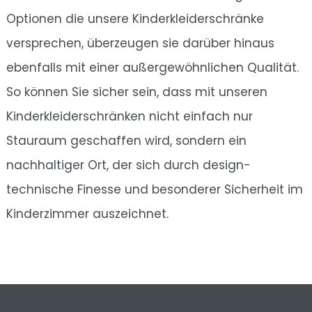
Optionen die unsere Kinderkleiderschränke
versprechen, überzeugen sie darüber hinaus
ebenfalls mit einer außergewöhnlichen Qualität.
So können Sie sicher sein, dass mit unseren
Kinderkleiderschränken nicht einfach nur
Stauraum geschaffen wird, sondern ein
nachhaltiger Ort, der sich durch design-
technische Finesse und besonderer Sicherheit im
Kinderzimmer auszeichnet.