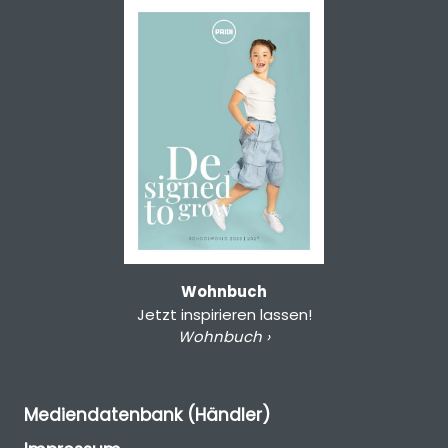
Wohnbuch
Jetzt inspirieren lassen!
Wohnbuch ›
Mediendatenbank (Händler)