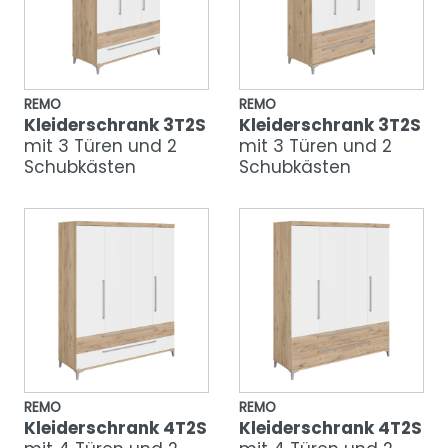
REMO
REMO
Kleiderschrank 3T2S
Kleiderschrank 3T2S
mit 3 Türen und 2
mit 3 Türen und 2
Schubkästen
Schubkästen
REMO
REMO
Kleiderschrank 4T2S
Kleiderschrank 4T2S