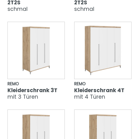
2T2S
2T2S
schmal
schmal
REMO
REMO
Kleiderschrank 3T
Kleiderschrank 4T
mit 3 Türen
mit 4 Türen