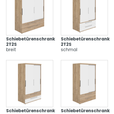
Schiebetürenschrank
Schiebetürenschrank
2T2S
2T2S
breit
schmal
Schiebetürenschrank
Schiebetürenschrank