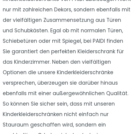
nur mit zahlreichen Dekors, sondern ebenfalls mit
der vielfältigen Zusammensetzung aus Türen
und Schubkästen. Egal ob mit normalen Türen,
Schiebetüren oder mit Spiegel, bei PAIDI finden
Sie garantiert den perfekten Kleiderschrank für
das Kinderzimmer. Neben den vielfältigen
Optionen die unsere Kinderkleiderschränke
versprechen, überzeugen sie darüber hinaus
ebenfalls mit einer außergewöhnlichen Qualität.
So können Sie sicher sein, dass mit unseren
Kinderkleiderschränken nicht einfach nur
Stauraum geschaffen wird, sondern ein