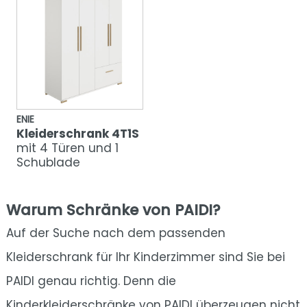
ENIE
Kleiderschrank 4T1S
mit 4 Türen und 1
Schublade
Warum Schränke von PAIDI?
Auf der Suche nach dem passenden
Kleiderschrank für Ihr Kinderzimmer sind Sie bei
PAIDI genau richtig. Denn die
Kinderkleiderschränke von PAIDI überzeugen nicht