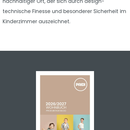
nachhaltiger Ort, der sich durch design-
technische Finesse und besonderer Sicherheit im
Kinderzimmer auszeichnet.