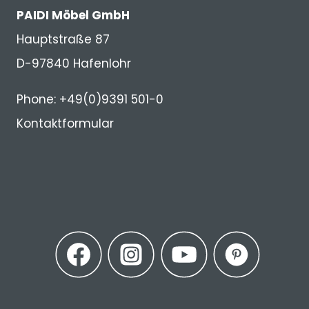
PAIDI Möbel GmbH
Hauptstraße 87
D-97840 Hafenlohr
Phone: +49(0)9391 501-0
Kontaktformular