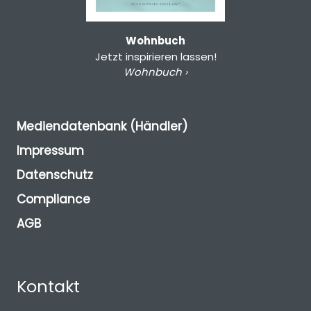
Wohnbuch
Jetzt inspirieren lassen!
Wohnbuch ›
Mediendatenbank (Händler)
Impressum
Datenschutz
Compliance
AGB
Kontakt