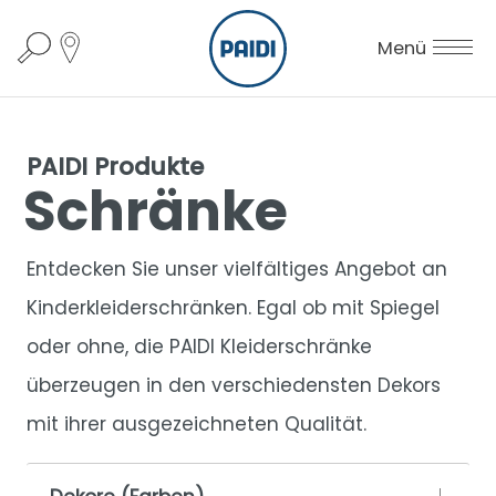
Menü
PAIDI Produkte
Schränke
Entdecken Sie unser vielfältiges Angebot an
Kinderkleiderschränken. Egal ob mit Spiegel
oder ohne, die PAIDI Kleiderschränke
überzeugen in den verschiedensten Dekors
mit ihrer ausgezeichneten Qualität.