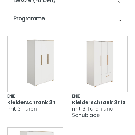
Dekore (Farben)
Programme
ENIE
ENIE
Kleiderschrank 3T
Kleiderschrank 3T1S
mit 3 Türen
mit 3 Türen und 1
Schublade