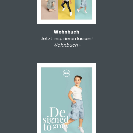
Wohnbuch
Jetzt inspirieren lassen!
Wohnbuch ›