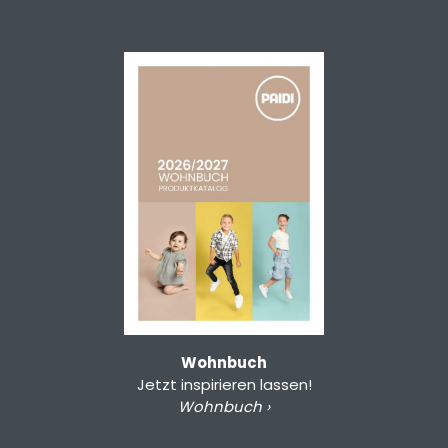
Wohnbuch
Jetzt inspirieren lassen!
Wohnbuch ›