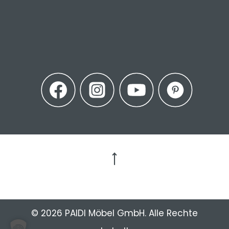
Zum Seitenanfang
© 2026 PAIDI Möbel GmbH. Alle Rechte