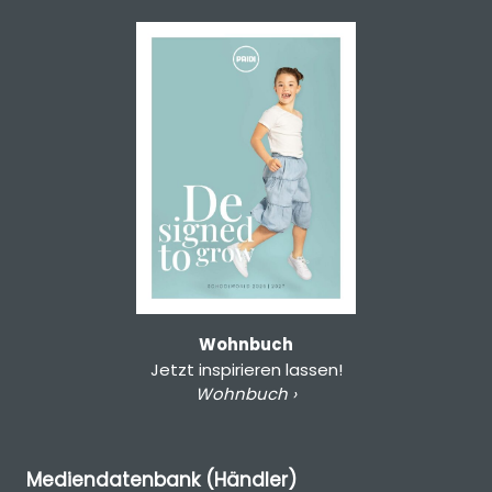
Wohnbuch
Jetzt inspirieren lassen!
Wohnbuch ›
Mediendatenbank (Händler)