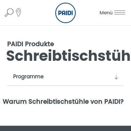
Menü
PAIDI Produkte
Schreibtischstüh
Programme
Warum Schreibtischstühle von PAIDI?