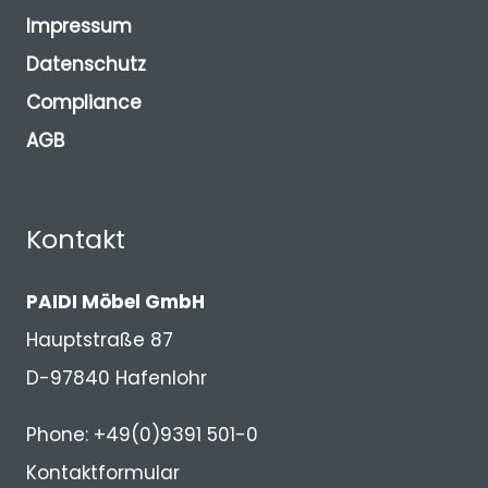
Impressum
Datenschutz
Compliance
AGB
Kontakt
PAIDI Möbel GmbH
Hauptstraße 87
D-97840 Hafenlohr
Phone: +49(0)9391 501-0
Kontaktformular