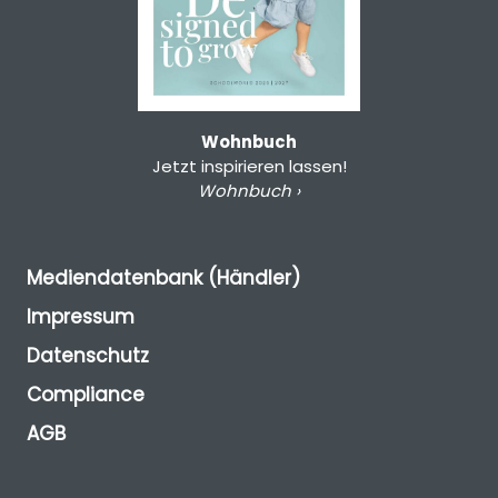
Wohnbuch
Jetzt inspirieren lassen!
Wohnbuch ›
Mediendatenbank (Händler)
Impressum
Datenschutz
Compliance
AGB