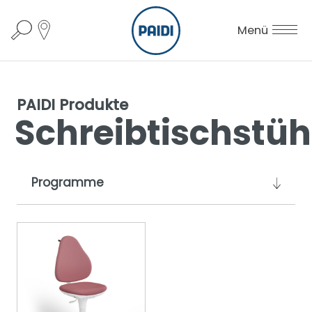
Menü
PAIDI Produkte
Schreibtischstüh
Programme