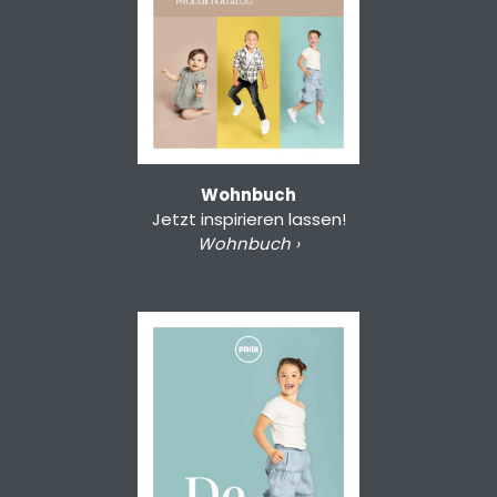
Wohnbuch
Jetzt inspirieren lassen!
Wohnbuch ›