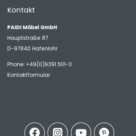
Kontakt
PAIDI Möbel GmbH
Hauptstraße 87
D-97840 Hafenlohr
Phone: +49(0)9391 501-0
Kontaktformular