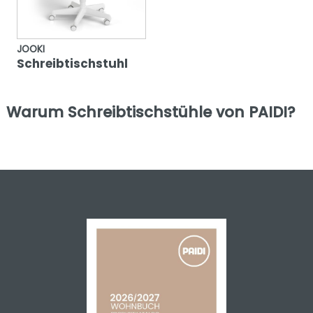
JOOKI
Schreibtischstuhl
Warum Schreibtischstühle von PAIDI?