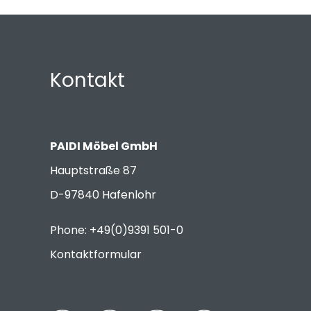
Kontakt
PAIDI Möbel GmbH
Hauptstraße 87
D-97840 Hafenlohr
Phone: +49(0)9391 501-0
Kontaktformular