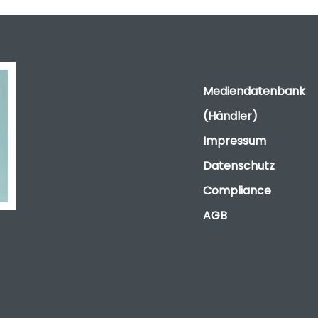
Mediendatenbank
(Händler)
Impressum
Datenschutz
Compliance
AGB