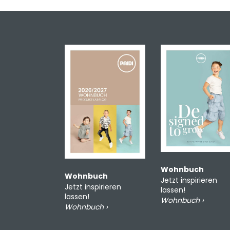
Wohnbuch
Wohnbuch
Jetzt inspirieren
Jetzt inspirieren
lassen!
lassen!
Wohnbuch ›
Wohnbuch ›