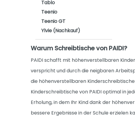
Tablo
Teenio
Teenio GT
Ylvie (Nachkauf)
Warum Schreibtische von PAIDI?
PAIDI schafft mit höhenverstellbaren Kinder
verspricht und durch die neigbaren Arbeit
die höhenverstellbaren Kinderschreibtische
Kinderschreibtische von PAIDI optimal in je
Erholung, in dem Ihr Kind dank der höhenv
bessere Ergebnisse in der Schule erzielen k