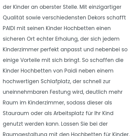
der Kinder an oberster Stelle. Mit einzigartiger
Qualität sowie verschiedensten Dekors schafft
PAIDI mit seinen Kinder Hochbetten einen
sicheren Ort echter Erholung, der sich jedem
Kinderzimmer perfekt anpasst und nebenbei so
einige Vorteile mit sich bringt. So schaffen die
Kinder Hochbetten von Paidi neben einem
hochwertigen Schlafplatz, der schnell zur
uneinnehmbaren Festung wird, deutlich mehr
Raum im Kinderzimmer, sodass dieser als
Stauraum oder als Arbeitsplatz für Ihr Kind
genutzt werden kann. Lassen Sie bei der
Raumgestaltung mit den Hochbetten für Kinder,