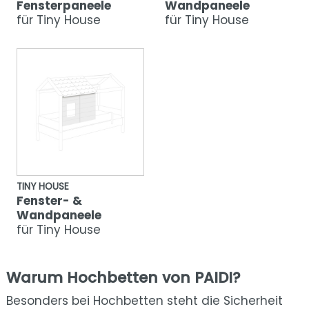
Fensterpaneele
Wandpaneele
für Tiny House
für Tiny House
TINY HOUSE
Fenster- &
Wandpaneele
für Tiny House
Warum Hochbetten von PAIDI?
Besonders bei Hochbetten steht die Sicherheit