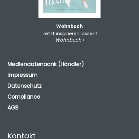
Wohnbuch
Jetzt inspirieren lassen!
Wohnbuch ›
Mediendatenbank (Händler)
Impressum
Datenschutz
Compliance
AGB
Kontakt