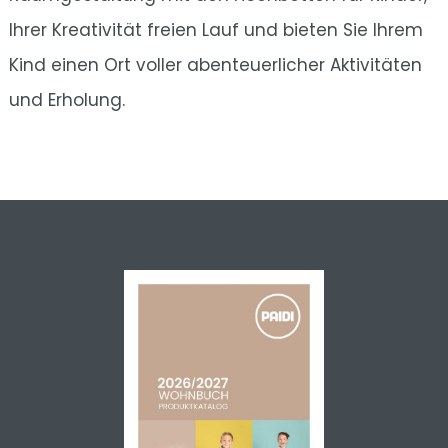
Ihrer Kreativität freien Lauf und bieten Sie Ihrem
Kind einen Ort voller abenteuerlicher Aktivitäten
und Erholung.