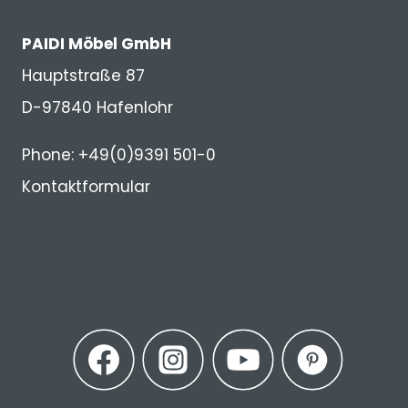
PAIDI Möbel GmbH
Hauptstraße 87
D-97840 Hafenlohr
Phone: +49(0)9391 501-0
Kontaktformular