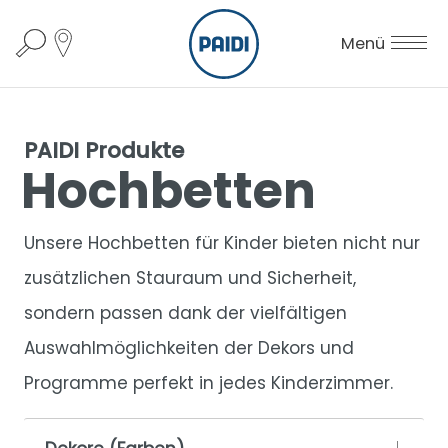
Menü
PAIDI Produkte
Hochbetten
Unsere Hochbetten für Kinder bieten nicht nur
zusätzlichen Stauraum und Sicherheit,
sondern passen dank der vielfältigen
Auswahlmöglichkeiten der Dekors und
Programme perfekt in jedes Kinderzimmer.