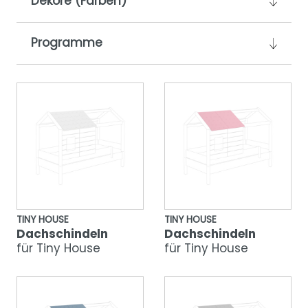
Dekore (Farben)
Programme
TINY HOUSE
TINY HOUSE
Dachschindeln
Dachschindeln
für Tiny House
für Tiny House