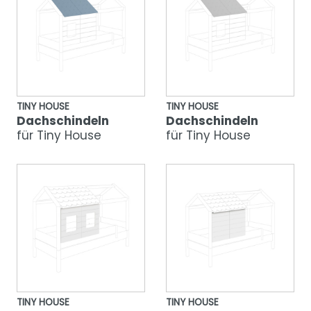
TINY HOUSE
TINY HOUSE
Dachschindeln
Dachschindeln
für Tiny House
für Tiny House
TINY HOUSE
TINY HOUSE