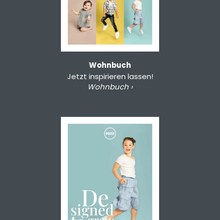
Wohnbuch
Jetzt inspirieren lassen!
Wohnbuch ›