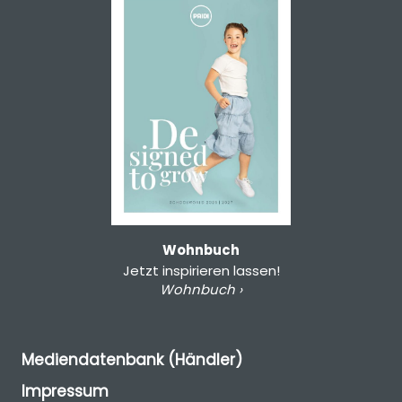
Wohnbuch
Jetzt inspirieren lassen!
Wohnbuch ›
Mediendatenbank (Händler)
Impressum