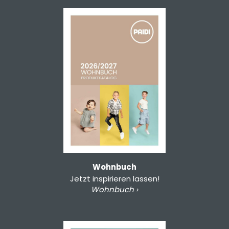
Wohnbuch
Jetzt inspirieren lassen!
Wohnbuch ›