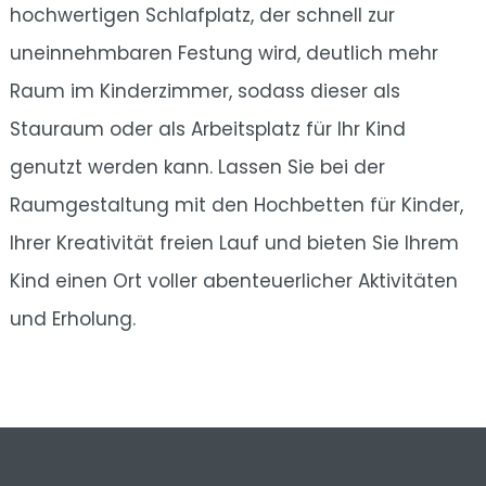
hochwertigen Schlafplatz, der schnell zur
uneinnehmbaren Festung wird, deutlich mehr
Raum im Kinderzimmer, sodass dieser als
Stauraum oder als Arbeitsplatz für Ihr Kind
genutzt werden kann. Lassen Sie bei der
Raumgestaltung mit den Hochbetten für Kinder,
Ihrer Kreativität freien Lauf und bieten Sie Ihrem
Kind einen Ort voller abenteuerlicher Aktivitäten
und Erholung.