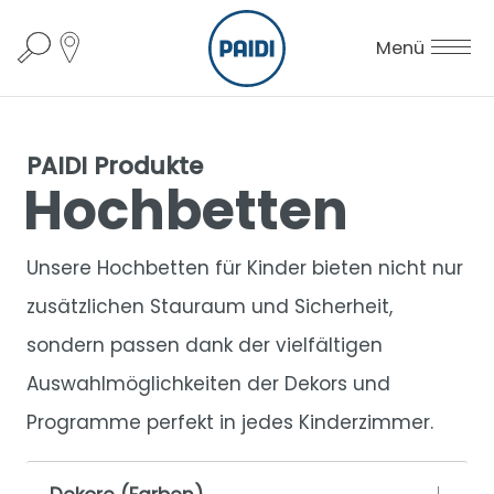
Menü
PAIDI Produkte
Hochbetten
Unsere Hochbetten für Kinder bieten nicht nur
zusätzlichen Stauraum und Sicherheit,
sondern passen dank der vielfältigen
Auswahlmöglichkeiten der Dekors und
Programme perfekt in jedes Kinderzimmer.