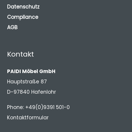
Datenschutz
Compliance
AGB
Kontakt
PAIDI Möbel GmbH
Hauptstraße 87
D-97840 Hafenlohr
Phone: +49(0)9391 501-0
Kontaktformular