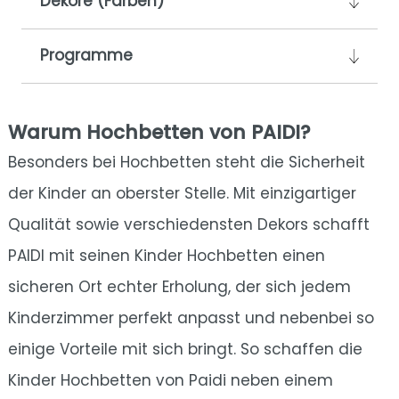
Dekore (Farben)
Programme
Warum Hochbetten von PAIDI?
Besonders bei Hochbetten steht die Sicherheit
der Kinder an oberster Stelle. Mit einzigartiger
Qualität sowie verschiedensten Dekors schafft
PAIDI mit seinen Kinder Hochbetten einen
sicheren Ort echter Erholung, der sich jedem
Kinderzimmer perfekt anpasst und nebenbei so
einige Vorteile mit sich bringt. So schaffen die
Kinder Hochbetten von Paidi neben einem