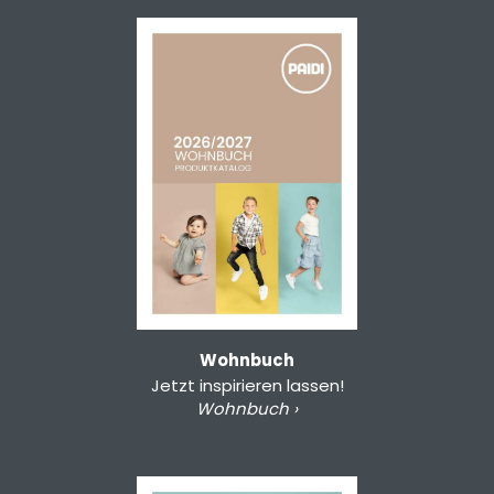
Wohnbuch
Jetzt inspirieren lassen!
Wohnbuch ›