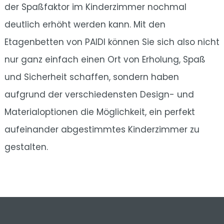
der Spaßfaktor im Kinderzimmer nochmal
deutlich erhöht werden kann. Mit den
Etagenbetten von PAIDI können Sie sich also nicht
nur ganz einfach einen Ort von Erholung, Spaß
und Sicherheit schaffen, sondern haben
aufgrund der verschiedensten Design- und
Materialoptionen die Möglichkeit, ein perfekt
aufeinander abgestimmtes Kinderzimmer zu
gestalten.