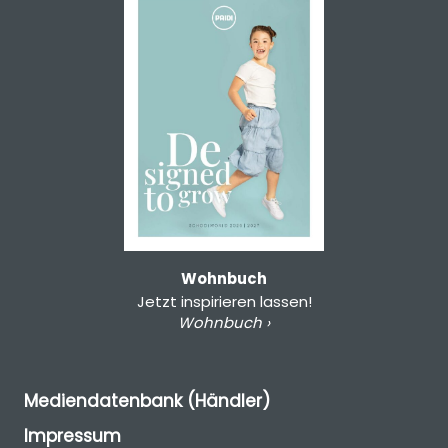
Wohnbuch
Jetzt inspirieren lassen!
Wohnbuch ›
Mediendatenbank (Händler)
Impressum