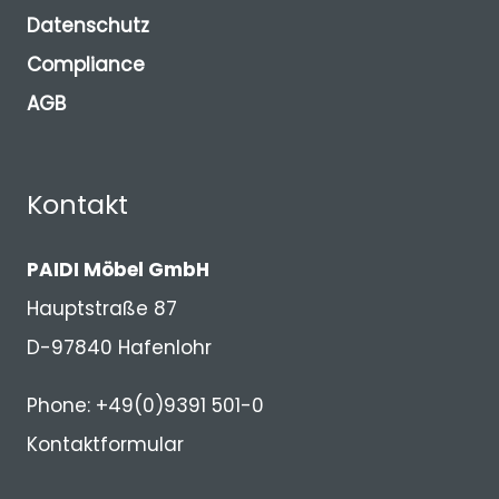
Datenschutz
Compliance
AGB
Kontakt
PAIDI Möbel GmbH
Hauptstraße 87
D-97840 Hafenlohr
Phone: +49(0)9391 501-0
Kontaktformular