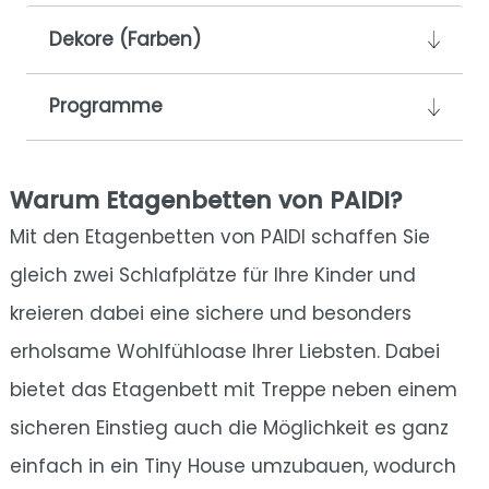
Dekore (Farben)
Programme
Warum Etagenbetten von PAIDI?
Mit den Etagenbetten von PAIDI schaffen Sie
gleich zwei Schlafplätze für Ihre Kinder und
kreieren dabei eine sichere und besonders
erholsame Wohlfühloase Ihrer Liebsten. Dabei
bietet das Etagenbett mit Treppe neben einem
sicheren Einstieg auch die Möglichkeit es ganz
einfach in ein Tiny House umzubauen, wodurch