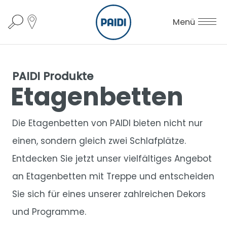
Menü
PAIDI Produkte
Etagenbetten
Die Etagenbetten von PAIDI bieten nicht nur
einen, sondern gleich zwei Schlafplätze.
Entdecken Sie jetzt unser vielfältiges Angebot
an Etagenbetten mit Treppe und entscheiden
Sie sich für eines unserer zahlreichen Dekors
und Programme.