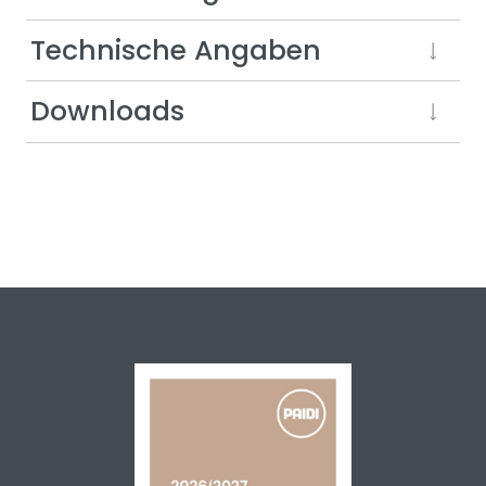
Technische Angaben
Downloads