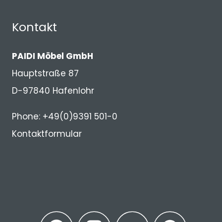
Kontakt
PAIDI Möbel GmbH
Hauptstraße 87
D-97840 Hafenlohr
Phone: +49(0)9391 501-0
Kontaktformular