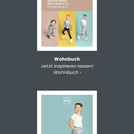
Wohnbuch
Jetzt inspirieren lassen!
Wohnbuch ›