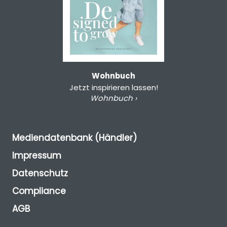
Wohnbuch
Jetzt inspirieren lassen!
Wohnbuch ›
Mediendatenbank (Händler)
Impressum
Datenschutz
Compliance
AGB