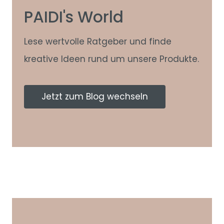
PAIDI's World
Lese wertvolle Ratgeber und finde
kreative Ideen rund um unsere Produkte.
Jetzt zum Blog wechseln