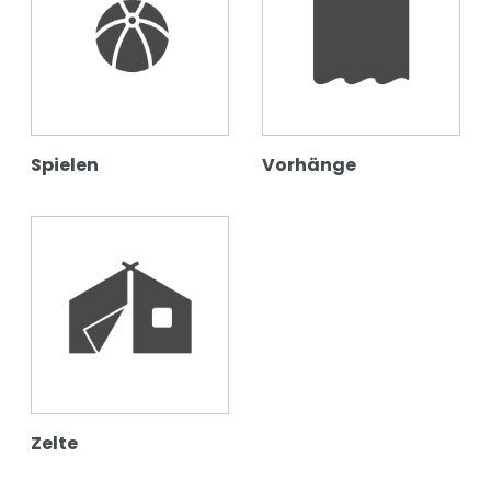
Spielen
Vorhänge
Zelte