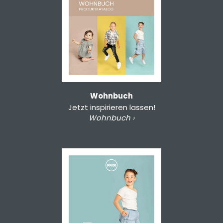
Wohnbuch
Jetzt inspirieren lassen!
Wohnbuch ›