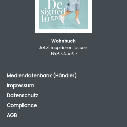
Wohnbuch
Jetzt inspirieren lassen!
Wohnbuch ›
Mediendatenbank (Händler)
Impressum
Datenschutz
Compliance
AGB