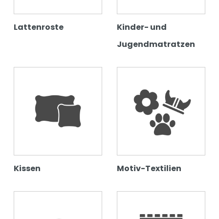
Lattenroste
Kinder- und
Jugendmatratzen
Kissen
Motiv-Textilien