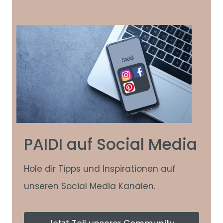
PAIDI auf Social Media
Hole dir Tipps und Inspirationen auf
unseren Social Media Kanälen.