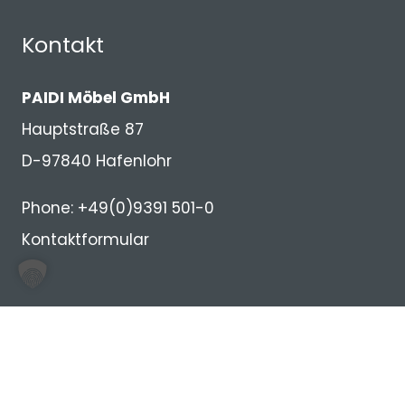
Kontakt
PAIDI Möbel GmbH
Hauptstraße 87
D-97840 Hafenlohr
Phone: +49(0)9391 501-0
Kontaktformular