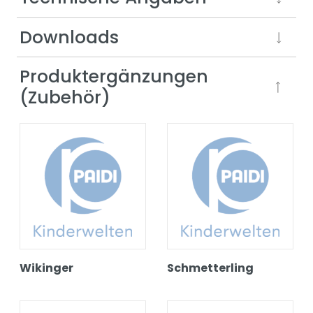
Downloads
Produktergänzungen
(Zubehör)
Wikinger
Schmetterling