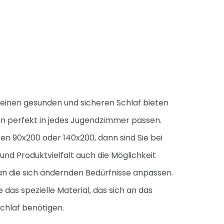
r einen gesunden und sicheren Schlaf bieten
nen perfekt in jedes Jugendzimmer passen.
n 90x200 oder 140x200, dann sind Sie bei
nd Produktvielfalt auch die Möglichkeit
n die sich ändernden Bedürfnisse anpassen.
das spezielle Material, das sich an das
chlaf benötigen.