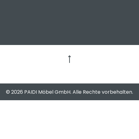
Zum Seitenanfang
© 2026 PAIDI Möbel GmbH. Alle Rechte vorbehalten.