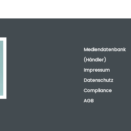
Mediendatenbank
(Händler)
Impressum
Datenschutz
Compliance
AGB