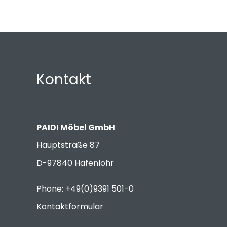
Kontakt
PAIDI Möbel GmbH
Hauptstraße 87
D-97840 Hafenlohr
Phone: +49(0)9391 501-0
Kontaktformular