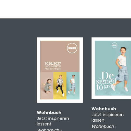
Wohnbuch
Wohnbuch
Jetzt inspirieren
Jetzt inspirieren
lassen!
lassen!
Wohnbuch ›
Wohnbuch ›