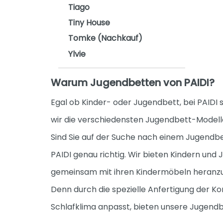
Tiago
Tiny House
Tomke (Nachkauf)
Ylvie
Warum Jugendbetten von PAIDI?
Egal ob Kinder- oder Jugendbett, bei PAIDI 
wir die verschiedensten Jugendbett-Modelle,
Sind Sie auf der Suche nach einem Jugendb
PAIDI genau richtig. Wir bieten Kindern und
gemeinsam mit ihren Kindermöbeln heranzuw
Denn durch die spezielle Anfertigung der Ko
Schlafklima anpasst, bieten unsere Jugendb