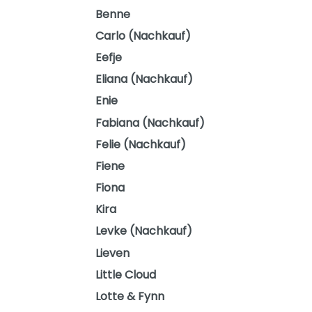
Benne
Carlo (Nachkauf)
Eefje
Eliana (Nachkauf)
Enie
Fabiana (Nachkauf)
Felie (Nachkauf)
Fiene
Fiona
Kira
Levke (Nachkauf)
Lieven
Little Cloud
Lotte & Fynn