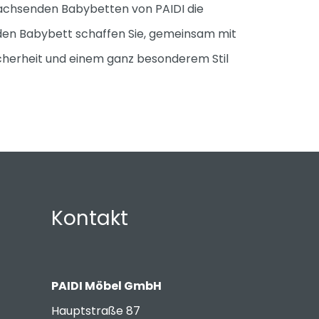
twachsenden Babybetten von PAIDI die
en Babybett schaffen Sie, gemeinsam mit
Sicherheit und einem ganz besonderem Stil
Kontakt
PAIDI Möbel GmbH
Hauptstraße 87