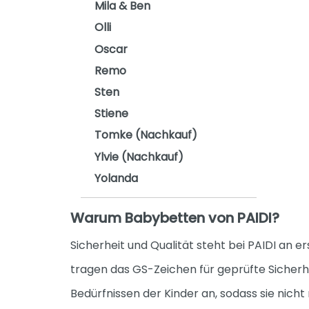
Mila & Ben
Olli
Oscar
Remo
Sten
Stiene
Tomke (Nachkauf)
Ylvie (Nachkauf)
Yolanda
Warum Babybetten von PAIDI?
Sicherheit und Qualität steht bei PAIDI an 
tragen das GS-Zeichen für geprüfte Sicher
Bedürfnissen der Kinder an, sodass sie nicht