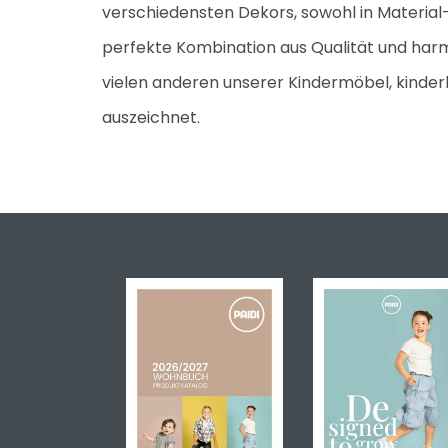
verschiedensten Dekors, sowohl in Material
perfekte Kombination aus Qualität und ha
vielen anderen unserer Kindermöbel, kinderl
auszeichnet.