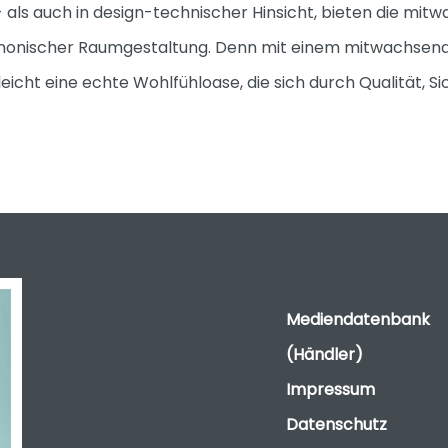
- als auch in design-technischer Hinsicht, bieten die mi
rmonischer Raumgestaltung. Denn mit einem mitwachsend
eicht eine echte Wohlfühloase, die sich durch Qualität, 
Mediendatenbank
(Händler)
Impressum
Datenschutz