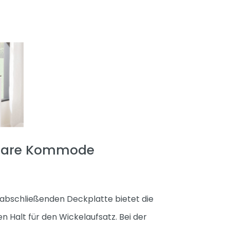
bare Kommode
 abschließenden Deckplatte bietet die
 Halt für den Wickelaufsatz. Bei der