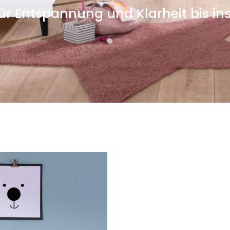
für Entspannung und Klarheit bis in