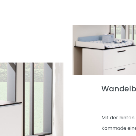
Wandel
Mit der hinten
Kommode einen