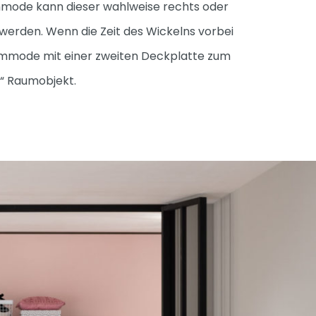
mode kann dieser wahlweise rechts oder
 werden. Wenn die Zeit des Wickelns vorbei
 Kommode mit einer zweiten Deckplatte zum
“ Raumobjekt.