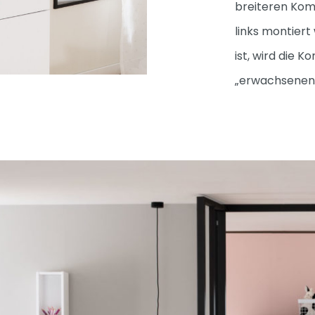
breiteren Kom
links montiert
ist, wird die
„erwachsenen