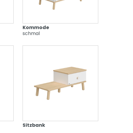
Kommode
schmal
Sitzbank