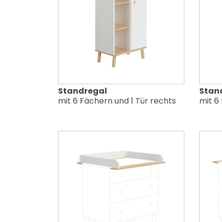
Standregal
Stan
mit 6 Fächern und 1 Tür rechts
mit 6