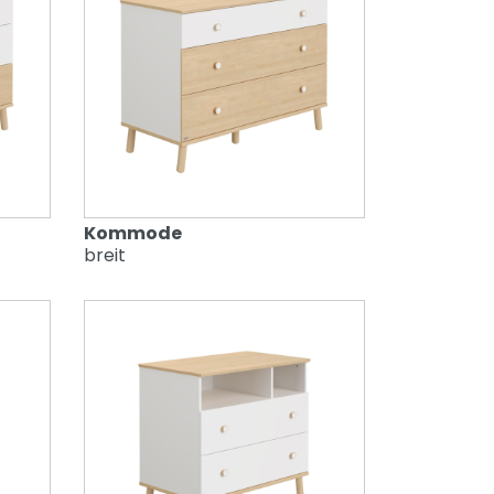
Kommode
breit