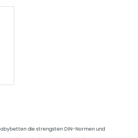
re Babybetten die strengsten DIN-Normen und