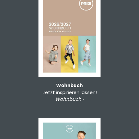
Wohnbuch
Jetzt inspirieren lassen!
Wohnbuch ›