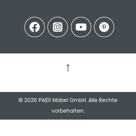
Zum Seitenanfang
© 2026 PAIDI Möbel GmbH. Alle Rechte
vorbehalten.