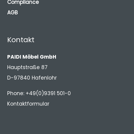
Compliance
AGB
Kontakt
PAIDI Möbel GmbH
Hauptstraße 87
D-97840 Hafenlohr
Phone: +49(0)9391 501-0
Kontaktformular