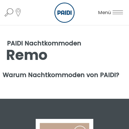
Menü
PAIDI Nachtkommoden
Remo
Warum Nachtkommoden von PAIDI?