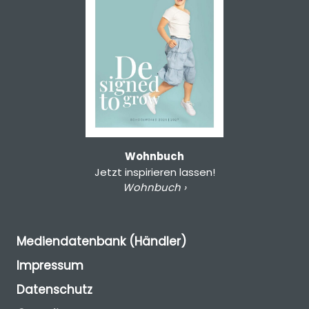
Wohnbuch
Jetzt inspirieren lassen!
Wohnbuch ›
Mediendatenbank (Händler)
Impressum
Datenschutz