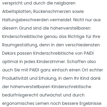
verspricht und durch die neigbaren
Arbeitsplatten, Rückenschmerzen sowie
Haltungsbeschwerden vermeidet. Nicht nur aus
diesem Grund sind die höhenverstellbaren
Kinderschreibtische genau das Richtige für Ihre
Raumgestaltung, denn in den verschiedensten
Dekors passen Kinderschreibtische von PAIDI
optimal in jedes Kinderzimmer. Schaffen also
auch Sie mit PAIDI ganz einfach einen Ort echter
Produktivität und Erholung, in dem Ihr Kind dank
der höhenverstellbaren Kinderschrebtische
bedürfnisgerecht aufwächst und durch
ergonomisches Lernen noch bessere Ergebnisse