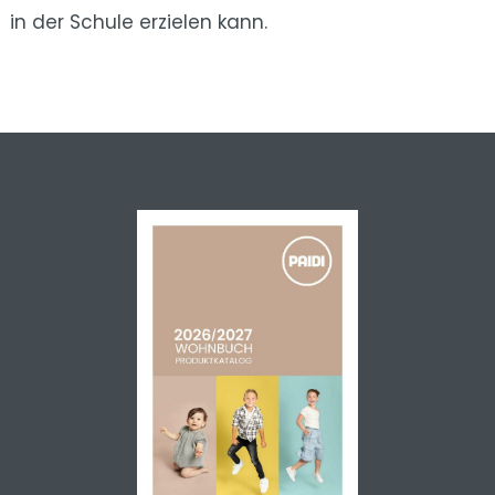
in der Schule erzielen kann.