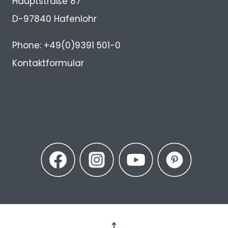
Hauptstraße 87
D-97840 Hafenlohr
Phone: +49(0)9391 501-0
Kontaktformular