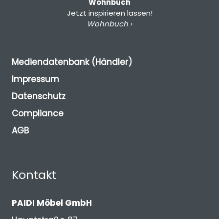
Wohnbuch
Jetzt inspirieren lassen!
Wohnbuch ›
Mediendatenbank (Händler)
Impressum
Datenschutz
Compliance
AGB
Kontakt
PAIDI Möbel GmbH