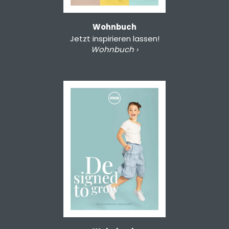
Wohnbuch
Jetzt inspirieren lassen!
Wohnbuch ›