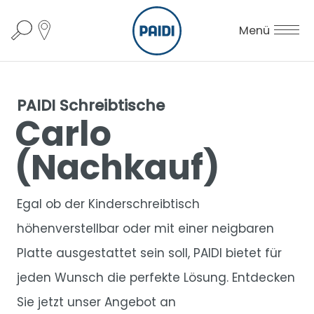
Menü
PAIDI Schreibtische
Carlo
(Nachkauf)
Egal ob der Kinderschreibtisch
höhenverstellbar oder mit einer neigbaren
Platte ausgestattet sein soll, PAIDI bietet für
jeden Wunsch die perfekte Lösung. Entdecken
Sie jetzt unser Angebot an