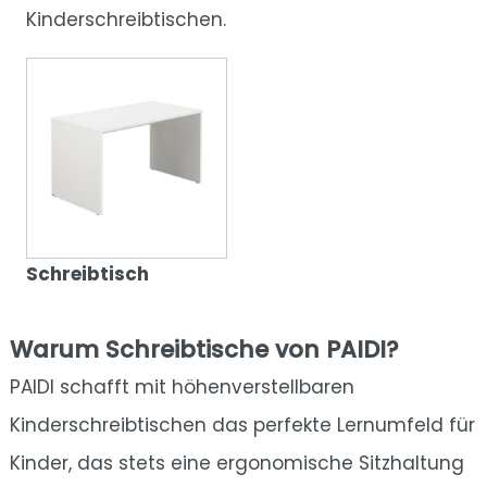
Kinderschreibtischen.
Schreibtisch
Warum Schreibtische von PAIDI?
PAIDI schafft mit höhenverstellbaren
Kinderschreibtischen das perfekte Lernumfeld für
Kinder, das stets eine ergonomische Sitzhaltung