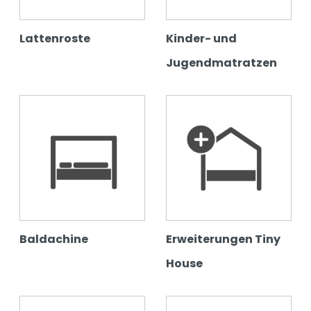
Lattenroste
Kinder- und
Jugendmatratzen
Baldachine
Erweiterungen Tiny
House