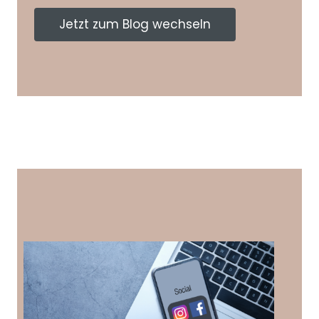
Jetzt zum Blog wechseln