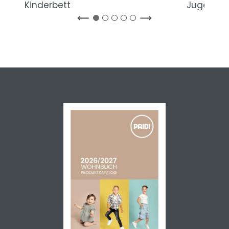
Kinderbett
Jugendbe