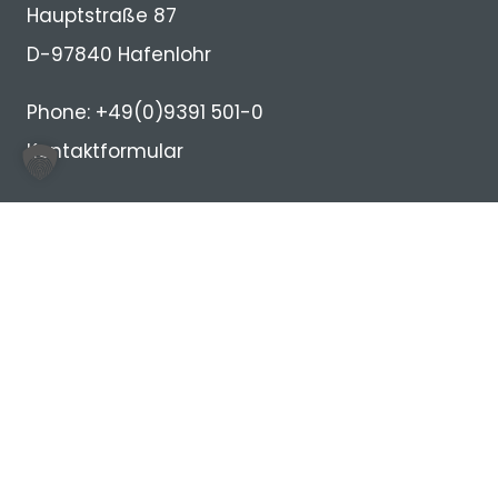
Hauptstraße 87
D-97840 Hafenlohr
Phone: +49(0)9391 501-0
Kontaktformular