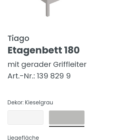
Tiago
Etagenbett 180
mit gerader Griffleiter
Art.-Nr.: 139 829 9
Dekor:
Kieselgrau
Liegefläche