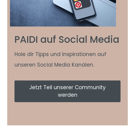
PAIDI auf Social Media
Hole dir Tipps und Inspirationen auf
unseren Social Media Kanälen.
Jetzt Teil unserer Community
werden