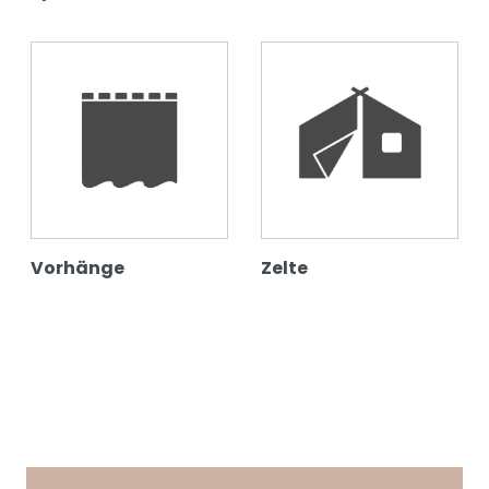
Vorhänge
Zelte