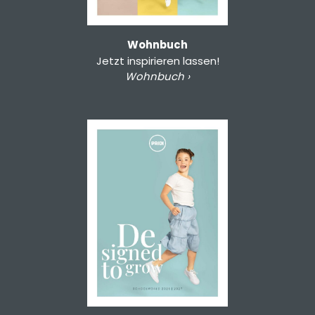
Wohnbuch
Jetzt inspirieren lassen!
Wohnbuch ›