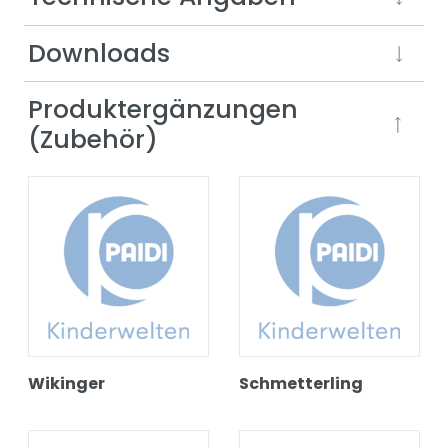
Downloads
Produktergänzungen
(Zubehör)
Wikinger
Schmetterling