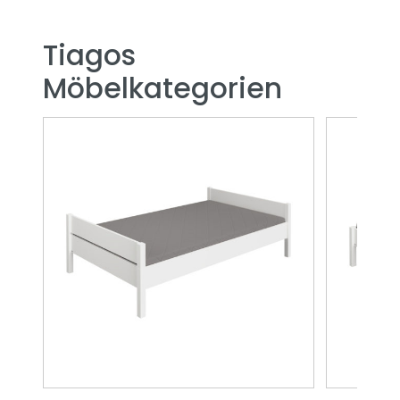
Tiagos
Möbelkategorien