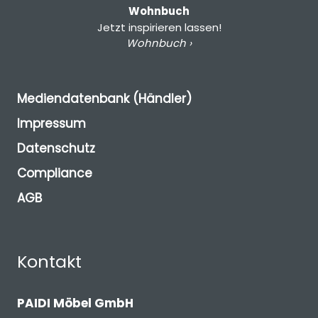
Wohnbuch
Jetzt inspirieren lassen!
Wohnbuch ›
Mediendatenbank (Händler)
Impressum
Datenschutz
Compliance
AGB
Kontakt
PAIDI Möbel GmbH