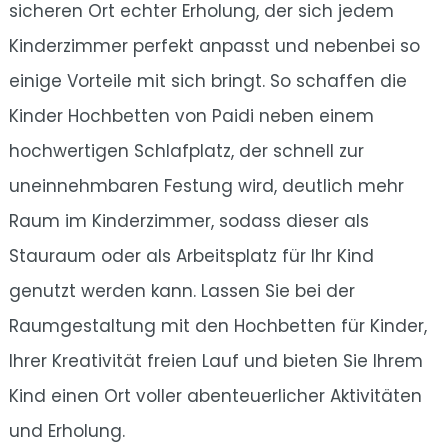
sicheren Ort echter Erholung, der sich jedem
Kinderzimmer perfekt anpasst und nebenbei so
einige Vorteile mit sich bringt. So schaffen die
Kinder Hochbetten von Paidi neben einem
hochwertigen Schlafplatz, der schnell zur
uneinnehmbaren Festung wird, deutlich mehr
Raum im Kinderzimmer, sodass dieser als
Stauraum oder als Arbeitsplatz für Ihr Kind
genutzt werden kann. Lassen Sie bei der
Raumgestaltung mit den Hochbetten für Kinder,
Ihrer Kreativität freien Lauf und bieten Sie Ihrem
Kind einen Ort voller abenteuerlicher Aktivitäten
und Erholung.