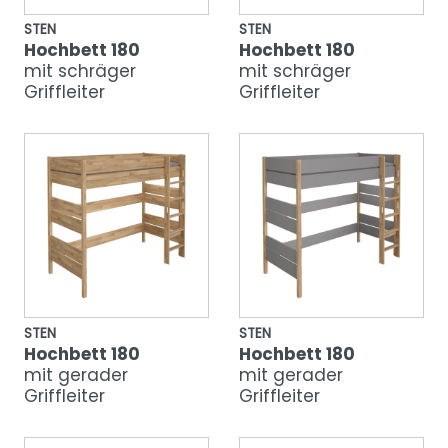
STEN
STEN
Hochbett 180
Hochbett 180
mit schräger
mit schräger
Griffleiter
Griffleiter
STEN
STEN
Hochbett 180
Hochbett 180
mit gerader
mit gerader
Griffleiter
Griffleiter