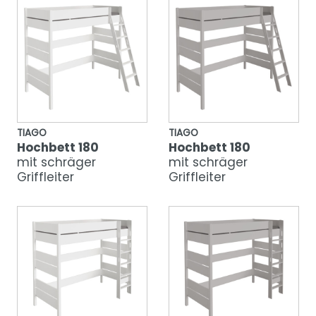
TIAGO
TIAGO
Hochbett 180
Hochbett 180
mit schräger
mit schräger
Griffleiter
Griffleiter