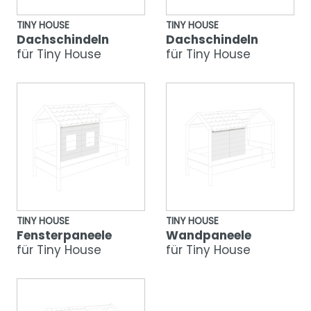
TINY HOUSE
TINY HOUSE
Dachschindeln
Dachschindeln
für Tiny House
für Tiny House
TINY HOUSE
TINY HOUSE
Fensterpaneele
Wandpaneele
für Tiny House
für Tiny House