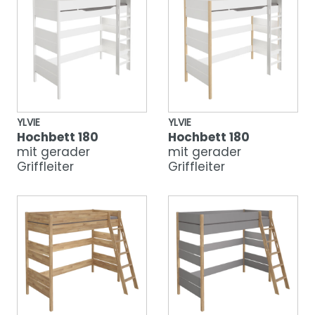
YLVIE
YLVIE
Hochbett 180
Hochbett 180
mit gerader
mit gerader
Griffleiter
Griffleiter