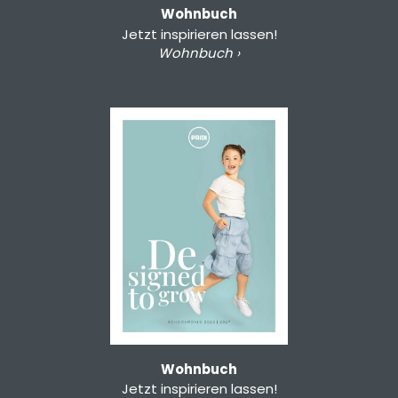
Wohnbuch
Jetzt inspirieren lassen!
Wohnbuch ›
Wohnbuch
Jetzt inspirieren lassen!