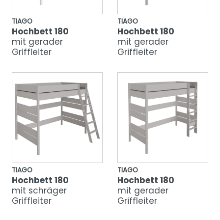
TIAGO
TIAGO
Hochbett 180
Hochbett 180
mit gerader
mit gerader
Griffleiter
Griffleiter
TIAGO
TIAGO
Hochbett 180
Hochbett 180
mit schräger
mit gerader
Griffleiter
Griffleiter