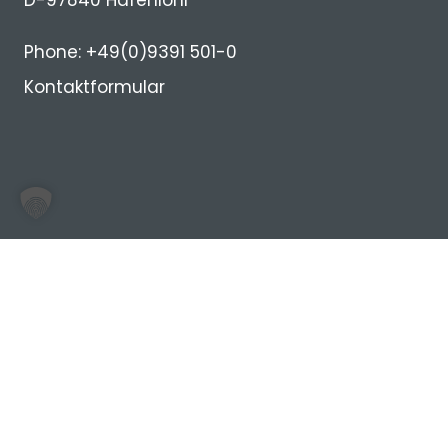
D-97840 Hafenlohr
Phone: +49(0)9391 501-0
Kontaktformular