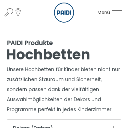
Menü
PAIDI Produkte
Hochbetten
Unsere Hochbetten für Kinder bieten nicht nur
zusätzlichen Stauraum und Sicherheit,
sondern passen dank der vielfältigen
Auswahlmöglichkeiten der Dekors und
Programme perfekt in jedes Kinderzimmer.