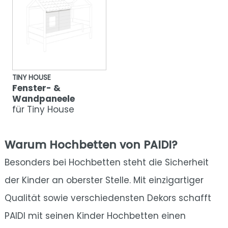
TINY HOUSE
Fenster- &
Wandpaneele
für Tiny House
Warum Hochbetten von PAIDI?
Besonders bei Hochbetten steht die Sicherheit
der Kinder an oberster Stelle. Mit einzigartiger
Qualität sowie verschiedensten Dekors schafft
PAIDI mit seinen Kinder Hochbetten einen