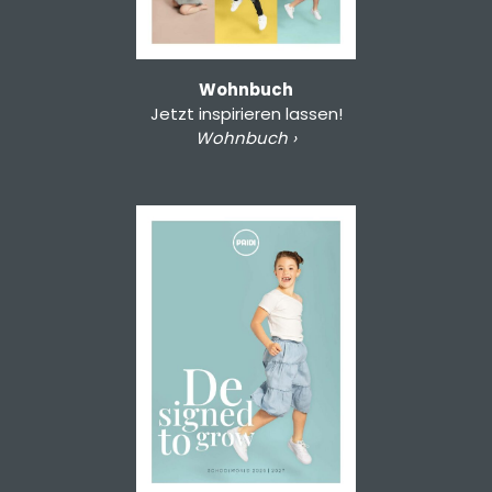
Wohnbuch
Jetzt inspirieren lassen!
Wohnbuch ›