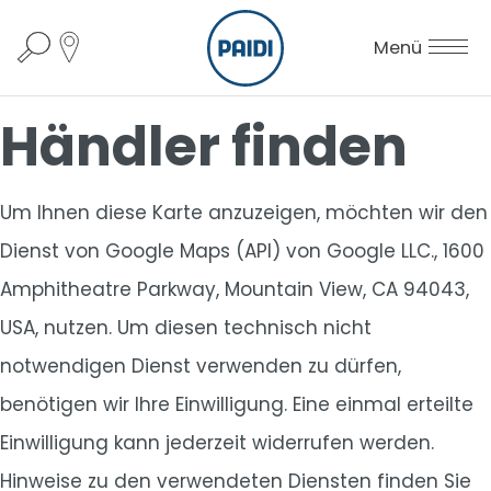
Menü
Händler finden
Um Ihnen diese Karte anzuzeigen, möchten wir den
Dienst von Google Maps (API) von Google LLC., 1600
Amphitheatre Parkway, Mountain View, CA 94043,
USA, nutzen. Um diesen technisch nicht
notwendigen Dienst verwenden zu dürfen,
benötigen wir Ihre Einwilligung. Eine einmal erteilte
Einwilligung kann jederzeit widerrufen werden.
Hinweise zu den verwendeten Diensten finden Sie