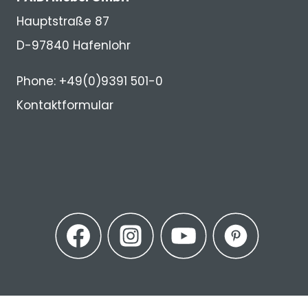
Hauptstraße 87
D-97840 Hafenlohr
Phone: +49(0)9391 501-0
Kontaktformular