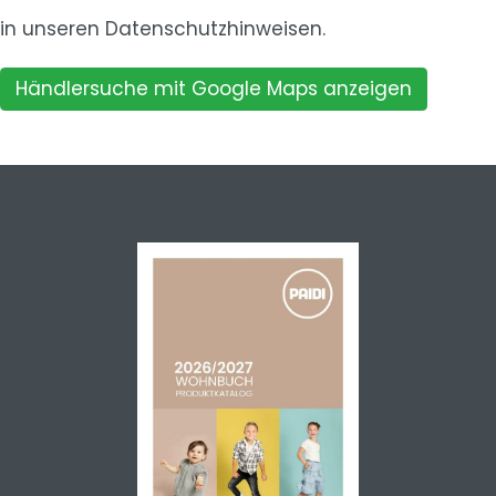
in unseren
Datenschutzhinweisen.
Händlersuche mit Google Maps anzeigen