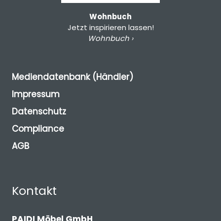
Wohnbuch
Jetzt inspirieren lassen!
Wohnbuch ›
Mediendatenbank (Händler)
Impressum
Datenschutz
Compliance
AGB
Kontakt
PAIDI Möbel GmbH