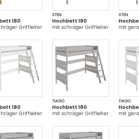
STEN
STEN
bett 180
Hochbett 180
Hochbet
hräger Griffleiter
mit schräger Griffleiter
mit gera
TIAGO
TIAGO
bett 180
Hochbett 180
Hochbet
hräger Griffleiter
mit schräger Griffleiter
mit gera