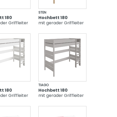
STEN
t 180
Hochbett 180
der Griffleiter
mit gerader Griffleiter
TIAGO
t 180
Hochbett 180
der Griffleiter
mit gerader Griffleiter