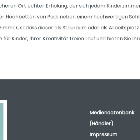
icheren Ort echter Erholung, der sich jedem Kinderzimme
inder Hochbetten von Paidi neben einem hochwertigen Sch
immer, sodass dieser als Stauraum oder als Arbeitsplatz 
r Kinder, Ihrer Kreativität freien Lauf und bieten Sie Ih
Mediendatenbank
(Händler)
Impressum