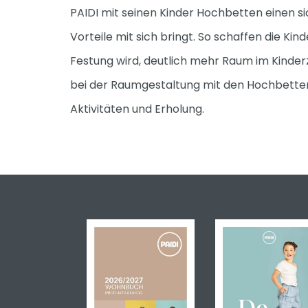
PAIDI mit seinen Kinder Hochbetten einen s
Vorteile mit sich bringt. So schaffen die K
Festung wird, deutlich mehr Raum im Kinderz
bei der Raumgestaltung mit den Hochbetten fü
Aktivitäten und Erholung.