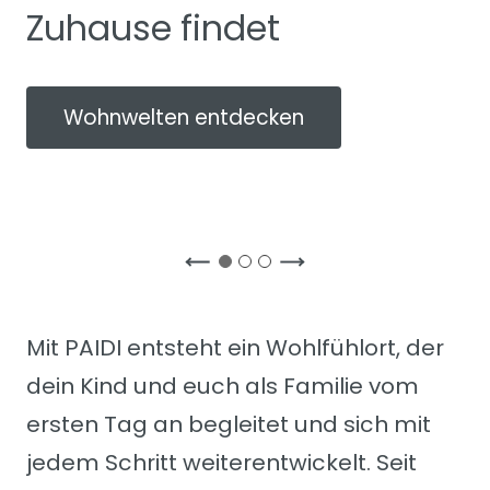
Zuhause findet
Wohnwelten entdecken
Mit PAIDI entsteht ein Wohlfühlort, der
dein Kind und euch als Familie vom
ersten Tag an begleitet und sich mit
jedem Schritt weiterentwickelt. Seit