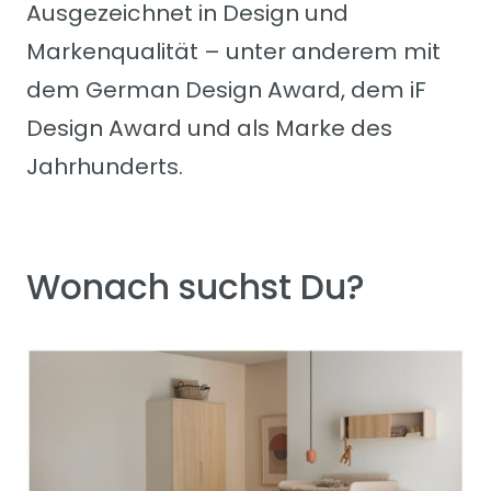
Ausgezeichnet in Design und
Markenqualität – unter anderem mit
dem German Design Award, dem iF
Design Award und als Marke des
Jahrhunderts.
Wonach suchst Du?