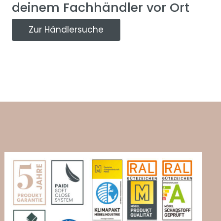
deinem Fachhändler vor Ort
Zur Händlersuche