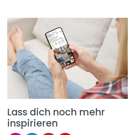
Lass dich noch mehr
inspirieren