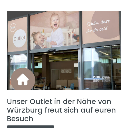
Unser Outlet in der Nähe von
Würzburg freut sich auf euren
Besuch