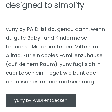
designed to simplify
yuny by PAIDI ist da, genau dann, wenn
du gute Baby- und Kindermöbel
brauchst. Mitten im Leben. Mitten im
Alltag. Für ein cooles Familienzuhause
(auf kleinem Raum). yuny fügt sich in
euer Leben ein – egal, wie bunt oder
chaotisch es manchmal sein mag.
yuny by PAIDI entdecken