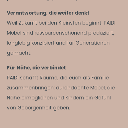
Verantwortung, die weiter denkt
Weil Zukunft bei den Kleinsten beginnt: PAIDI
Möbel sind ressourcenschonend produziert,
langlebig konzipiert und für Generationen
gemacht.
Für Nähe, die verbindet
PAIDI schafft Räume, die euch als Familie
zusammenbringen: durchdachte Möbel, die
Nähe ermöglichen und Kindern ein Gefühl
von Geborgenheit geben.