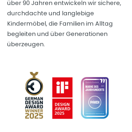
über 90 Jahren entwickeln wir sichere,
durchdachte und langlebige
Kindermöbel, die Familien im Alltag
begleiten und über Generationen
überzeugen.