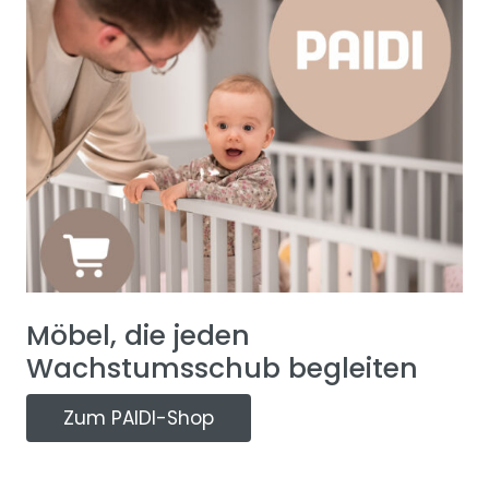
Möbel, die jeden
Wachstumsschub begleiten
Zum PAIDI-Shop