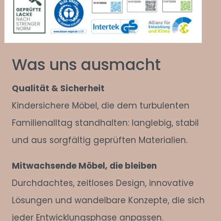
Was uns ausmacht
Qualität & Sicherheit
Kindersichere Möbel, die dem turbulenten
Familienalltag standhalten: langlebig, stabil
und aus sorgfältig geprüften Materialien.
Mitwachsende Möbel, die bleiben
Durchdachtes, zeitloses Design, innovative
Lösungen und wandelbare Konzepte, die sich
jeder Entwicklungsphase anpassen.