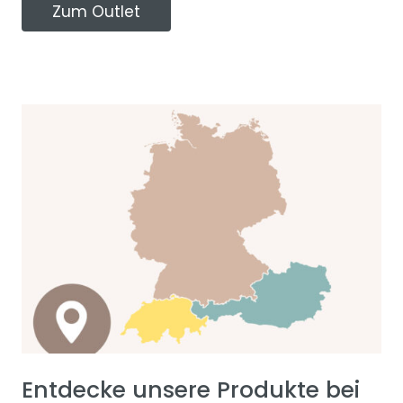
Zum Outlet
Entdecke unsere Produkte bei